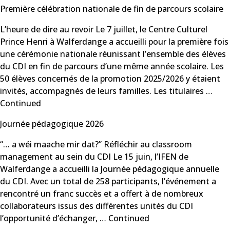
Première célébration nationale de fin de parcours scolaire
L’heure de dire au revoir Le 7 juillet, le Centre Culturel
Prince Henri à Walferdange a accueilli pour la première fois
une cérémonie nationale réunissant l’ensemble des élèves
du CDI en fin de parcours d’une même année scolaire. Les
50 élèves concernés de la promotion 2025/2026 y étaient
invités, accompagnés de leurs familles. Les titulaires …
Continued
Journée pédagogique 2026
“… a wéi maache mir dat?” Réfléchir au classroom
management au sein du CDI Le 15 juin, l’IFEN de
Walferdange a accueilli la Journée pédagogique annuelle
du CDI. Avec un total de 258 participants, l’événement a
rencontré un franc succès et a offert à de nombreux
collaborateurs issus des différentes unités du CDI
l’opportunité d’échanger, …
Continued