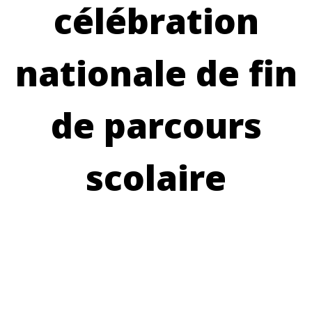
célébration
nationale de fin
de parcours
scolaire