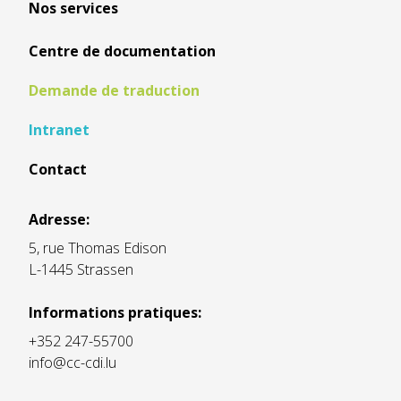
Nos services
Centre de documentation
Demande de traduction
Intranet
Contact
Adresse:
5, rue Thomas Edison
L-1445 Strassen
Informations pratiques:
+352 247-55700
info@cc-cdi.lu