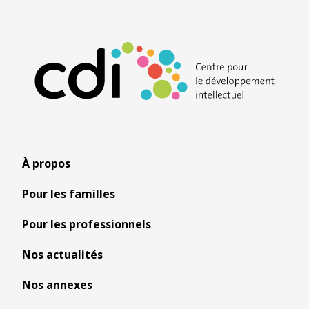
À propos
Pour les familles
Pour les professionnels
Nos actualités
Nos annexes