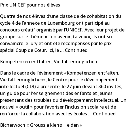
Prix UNICEF pour nos élèves
Quatre de nos élèves d’une classe de de cohabitation du
cycle 4 de l’annexe de Luxembourg ont participé au
concours créatif organisé par l’UNICEF. Avec leur projet de
groupe sur le thème « Ton avenir, ta voix », ils ont su
convaincre le jury et ont été récompensés par le prix
spécial Coup de Cœur. Ici, le …
Continued
Kompetenzen entfalten, Vielfalt ermöglichen
Dans le cadre de l’événement «Kompetenzen entfalten,
Vielfalt ermöglichen», le Centre pour le développement
intellectuel (CDI) a présenté, le 27 juin devant 360 invités,
un guide pour l’enseignement des enfants et jeunes
présentant des troubles du développement intellectuel. Un
nouvel « outil » pour favoriser l’inclusion scolaire et de
renforcer la collaboration avec les écoles …
Continued
Bicherwoch « Grouss a kleng Helden »