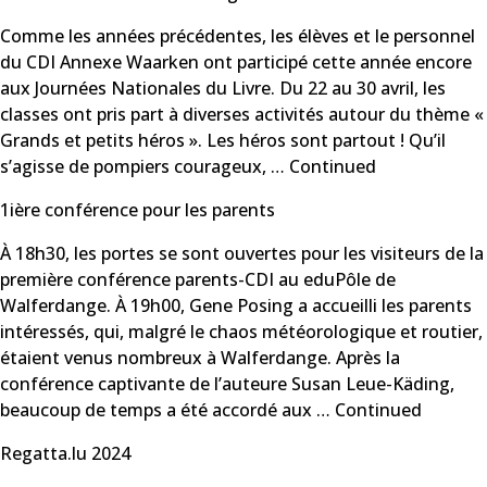
Comme les années précédentes, les élèves et le personnel
du CDI Annexe Waarken ont participé cette année encore
aux Journées Nationales du Livre. Du 22 au 30 avril, les
classes ont pris part à diverses activités autour du thème «
Grands et petits héros ». Les héros sont partout ! Qu’il
s’agisse de pompiers courageux, …
Continued
1ière conférence pour les parents
À 18h30, les portes se sont ouvertes pour les visiteurs de la
première conférence parents-CDI au eduPôle de
Walferdange. À 19h00, Gene Posing a accueilli les parents
intéressés, qui, malgré le chaos météorologique et routier,
étaient venus nombreux à Walferdange. Après la
conférence captivante de l’auteure Susan Leue-Käding,
beaucoup de temps a été accordé aux …
Continued
Regatta.lu 2024