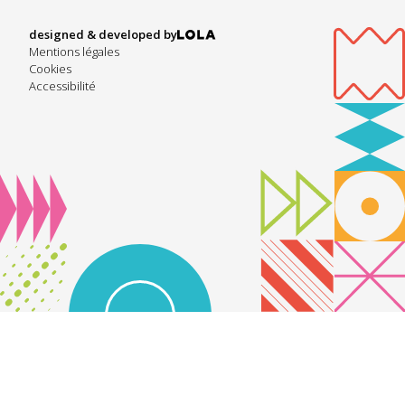
designed & developed by
Mentions légales
Cookies
Accessibilité