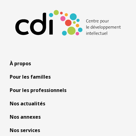
À propos
Pour les familles
Pour les professionnels
Nos actualités
Nos annexes
Nos services