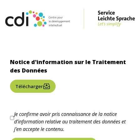
Notice d'information sur le Traitement
des Données
Télécharger
Je confirme avoir pris connaissance de la notice
d’information relative au traitement des données et
j’en accepte le contenu.