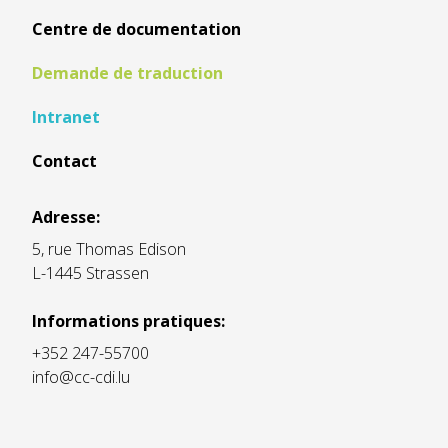
Centre de documentation
Demande de traduction
Intranet
Contact
Adresse:
5, rue Thomas Edison
L-1445 Strassen
Informations pratiques:
+352 247-55700
info@cc-cdi.lu