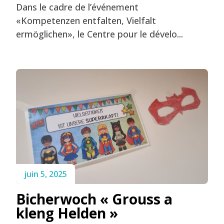
Dans le cadre de l’événement
«Kompetenzen entfalten, Vielfalt
ermöglichen», le Centre pour le dévelo...
juin 5, 2025
Bicherwoch « Grouss a
kleng Helden »