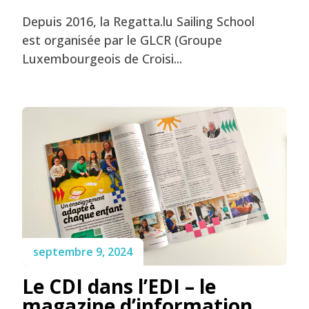
Depuis 2016, la Regatta.lu Sailing School
est organisée par le GLCR (Groupe
Luxembourgeois de Croisi...
septembre 9, 2024
Le CDI dans l’EDI – le
magazine d’information