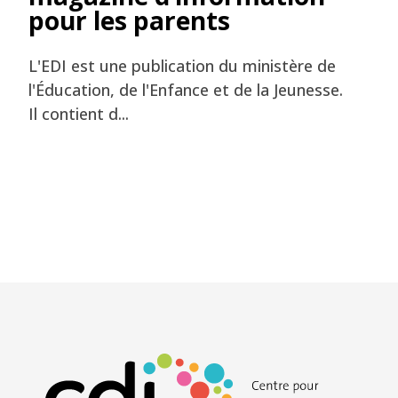
pour les parents
L'EDI est une publication du ministère de
l'Éducation, de l'Enfance et de la Jeunesse.
Il contient d...