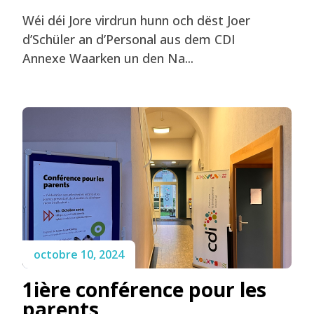
Wéi déi Jore virdrun hunn och dëst Joer
d’Schüler an d’Personal aus dem CDI
Annexe Waarken un den Na...
octobre 10, 2024
1ière conférence pour les
parents