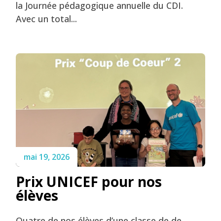
la Journée pédagogique annuelle du CDI.
Avec un total...
mai 19, 2026
Prix UNICEF pour nos
élèves
Quatre de nos élèves d’une classe de de