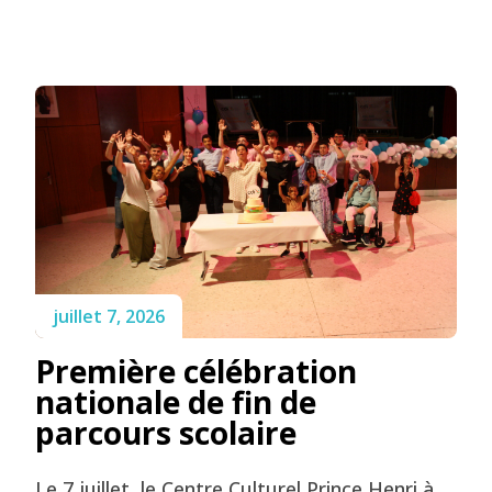
juillet 7, 2026
Première célébration
nationale de fin de
parcours scolaire
Le 7 juillet, le Centre Culturel Prince Henri à