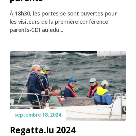
À 18h30, les portes se sont ouvertes pour
les visiteurs de la première conférence
parents-CDI au edu...
septembre 18, 2024
Regatta.lu 2024