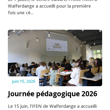
Walferdange a accueilli pour la première
fois une cé...
juin 15, 2026
Journée pédagogique 2026
Le 15 juin, l’IFEN de Walferdange a accueilli