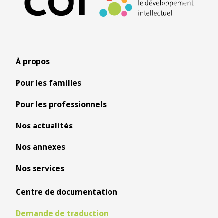
À propos
Pour les familles
Pour les professionnels
Nos actualités
Nos annexes
Nos services
Centre de documentation
Demande de traduction