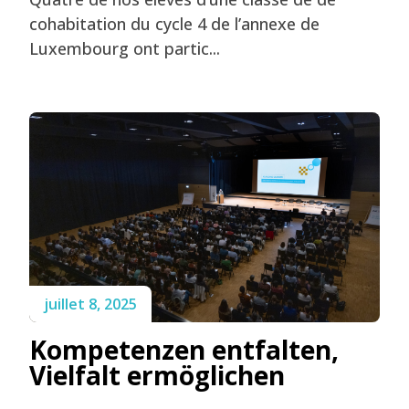
cohabitation du cycle 4 de l’annexe de
Luxembourg ont partic...
juillet 8, 2025
Kompetenzen entfalten,
Vielfalt ermöglichen