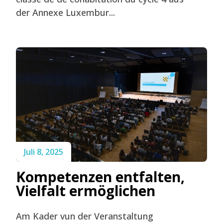
der Annexe Luxembur...
Juli 8, 2025
Kompetenzen entfalten,
Vielfalt ermöglichen
Am Kader vun der Veranstaltung