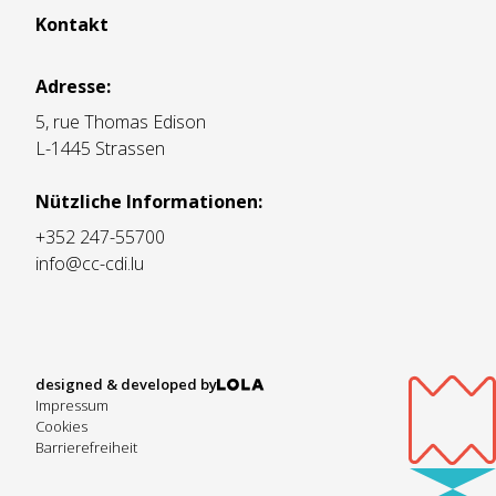
Kontakt
Adresse:
5, rue Thomas Edison
L-1445 Strassen
Nützliche Informationen:
+352 247-55700
info@cc-cdi.lu
designed & developed by
Impressum
Cookies
Barrierefreiheit