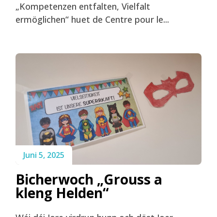
„Kompetenzen entfalten, Vielfalt
ermöglichen“ huet de Centre pour le...
Juni 5, 2025
Bicherwoch „Grouss a
kleng Helden“