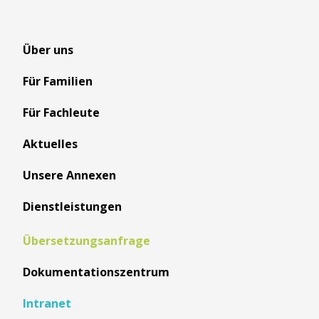
Über uns
Für Familien
Für Fachleute
Aktuelles
Unsere Annexen
Dienstleistungen
Übersetzungsanfrage
Dokumentationszentrum
Intranet