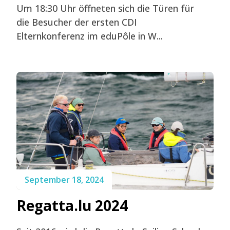
Um 18:30 Uhr öffneten sich die Türen für
die Besucher der ersten CDI
Elternkonferenz im eduPôle in W...
September 18, 2024
Regatta.lu 2024