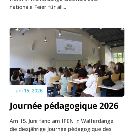
nationale Feier für all...
Juni 15, 2026
Journée pédagogique 2026
Am 15. Juni fand am IFEN in Walferdange
die diesjährige Journée pédagogique des