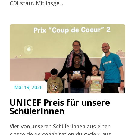
CDI statt. Mit insge...
Mai 19, 2026
UNICEF Preis für unsere
SchülerInnen
Vier von unseren SchülerInnen aus einer
classe de de cohabitation du cycle 4 aus