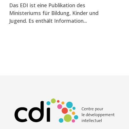
Das EDI ist eine Publikation des
Ministeriums für Bildung, Kinder und
Jugend. Es enthält Information...