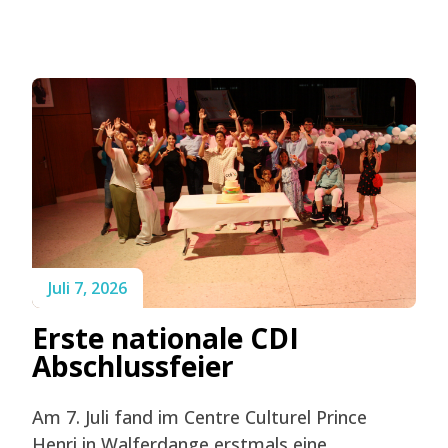
Juli 7, 2026
Erste nationale CDI
Abschlussfeier
Am 7. Juli fand im Centre Culturel Prince
Henri in Walferdange erstmals eine