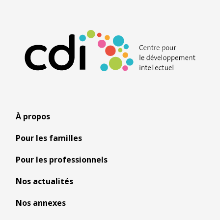
À propos
Pour les familles
Pour les professionnels
Nos actualités
Nos annexes