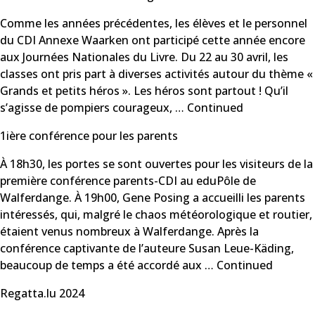
Comme les années précédentes, les élèves et le personnel
du CDI Annexe Waarken ont participé cette année encore
aux Journées Nationales du Livre. Du 22 au 30 avril, les
classes ont pris part à diverses activités autour du thème «
Grands et petits héros ». Les héros sont partout ! Qu’il
s’agisse de pompiers courageux, …
Continued
1ière conférence pour les parents
À 18h30, les portes se sont ouvertes pour les visiteurs de la
première conférence parents-CDI au eduPôle de
Walferdange. À 19h00, Gene Posing a accueilli les parents
intéressés, qui, malgré le chaos météorologique et routier,
étaient venus nombreux à Walferdange. Après la
conférence captivante de l’auteure Susan Leue-Käding,
beaucoup de temps a été accordé aux …
Continued
Regatta.lu 2024