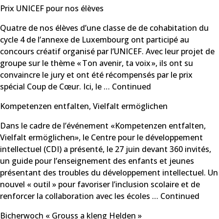
Prix UNICEF pour nos élèves
Quatre de nos élèves d’une classe de de cohabitation du
cycle 4 de l’annexe de Luxembourg ont participé au
concours créatif organisé par l’UNICEF. Avec leur projet de
groupe sur le thème « Ton avenir, ta voix », ils ont su
convaincre le jury et ont été récompensés par le prix
spécial Coup de Cœur. Ici, le …
Continued
Kompetenzen entfalten, Vielfalt ermöglichen
Dans le cadre de l’événement «Kompetenzen entfalten,
Vielfalt ermöglichen», le Centre pour le développement
intellectuel (CDI) a présenté, le 27 juin devant 360 invités,
un guide pour l’enseignement des enfants et jeunes
présentant des troubles du développement intellectuel. Un
nouvel « outil » pour favoriser l’inclusion scolaire et de
renforcer la collaboration avec les écoles …
Continued
Bicherwoch « Grouss a kleng Helden »