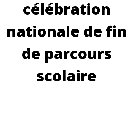
célébration
nationale de fin
de parcours
scolaire