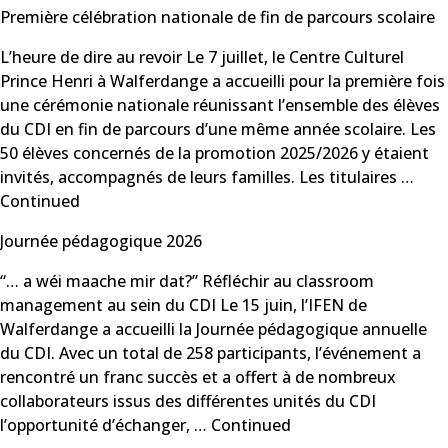
Première célébration nationale de fin de parcours scolaire
L’heure de dire au revoir Le 7 juillet, le Centre Culturel
Prince Henri à Walferdange a accueilli pour la première fois
une cérémonie nationale réunissant l’ensemble des élèves
du CDI en fin de parcours d’une même année scolaire. Les
50 élèves concernés de la promotion 2025/2026 y étaient
invités, accompagnés de leurs familles. Les titulaires …
Continued
Journée pédagogique 2026
“… a wéi maache mir dat?” Réfléchir au classroom
management au sein du CDI Le 15 juin, l’IFEN de
Walferdange a accueilli la Journée pédagogique annuelle
du CDI. Avec un total de 258 participants, l’événement a
rencontré un franc succès et a offert à de nombreux
collaborateurs issus des différentes unités du CDI
l’opportunité d’échanger, …
Continued