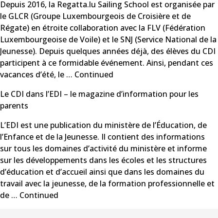
Depuis 2016, la Regatta.lu Sailing School est organisée par
le GLCR (Groupe Luxembourgeois de Croisière et de
Régate) en étroite collaboration avec la FLV (Fédération
Luxembourgeoise de Voile) et le SNJ (Service National de la
Jeunesse). Depuis quelques années déjà, des élèves du CDI
participent à ce formidable événement. Ainsi, pendant ces
vacances d’été, le …
Continued
Le CDI dans l’EDI – le magazine d’information pour les
parents
L’EDI est une publication du ministère de l’Éducation, de
l’Enfance et de la Jeunesse. Il contient des informations
sur tous les domaines d’activité du ministère et informe
sur les développements dans les écoles et les structures
d’éducation et d’accueil ainsi que dans les domaines du
travail avec la jeunesse, de la formation professionnelle et
de …
Continued