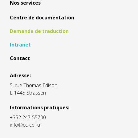
Nos services
Centre de documentation
Demande de traduction
Intranet
Contact
Adresse:
5, rue Thomas Edison
L-1445 Strassen
Informations pratiques:
+352 247-55700
info@cc-cdi.lu