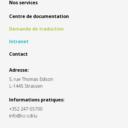
Nos services
Centre de documentation
Demande de traduction
Intranet
Contact
Adresse:
5, rue Thomas Edison
L-1445 Strassen
Informations pratiques:
+352 247-55700
info@cc-cdi.lu