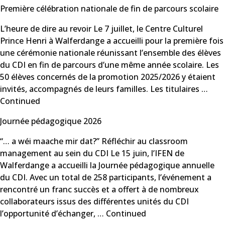
Première célébration nationale de fin de parcours scolaire
L’heure de dire au revoir Le 7 juillet, le Centre Culturel
Prince Henri à Walferdange a accueilli pour la première fois
une cérémonie nationale réunissant l’ensemble des élèves
du CDI en fin de parcours d’une même année scolaire. Les
50 élèves concernés de la promotion 2025/2026 y étaient
invités, accompagnés de leurs familles. Les titulaires …
Continued
Journée pédagogique 2026
“… a wéi maache mir dat?” Réfléchir au classroom
management au sein du CDI Le 15 juin, l’IFEN de
Walferdange a accueilli la Journée pédagogique annuelle
du CDI. Avec un total de 258 participants, l’événement a
rencontré un franc succès et a offert à de nombreux
collaborateurs issus des différentes unités du CDI
l’opportunité d’échanger, …
Continued