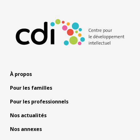
À propos
Pour les familles
Pour les professionnels
Nos actualités
Nos annexes