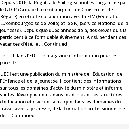
Depuis 2016, la Regatta.lu Sailing School est organisée par
le GLCR (Groupe Luxembourgeois de Croisière et de
Régate) en étroite collaboration avec la FLV (Fédération
Luxembourgeoise de Voile) et le SNJ (Service National de la
Jeunesse). Depuis quelques années déjà, des élèves du CDI
participent à ce formidable événement. Ainsi, pendant ces
vacances d’été, le …
Continued
Le CDI dans l’EDI – le magazine d’information pour les
parents
L’EDI est une publication du ministère de l’Éducation, de
l’Enfance et de la Jeunesse. Il contient des informations
sur tous les domaines d’activité du ministère et informe
sur les développements dans les écoles et les structures
d’éducation et d’accueil ainsi que dans les domaines du
travail avec la jeunesse, de la formation professionnelle et
de …
Continued