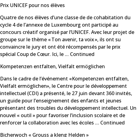
Prix UNICEF pour nos élèves
Quatre de nos élèves d’une classe de de cohabitation du
cycle 4 de l’annexe de Luxembourg ont participé au
concours créatif organisé par l’UNICEF. Avec leur projet de
groupe sur le thème « Ton avenir, ta voix », ils ont su
convaincre le jury et ont été récompensés par le prix
spécial Coup de Cœur. Ici, le …
Continued
Kompetenzen entfalten, Vielfalt ermöglichen
Dans le cadre de l’événement «Kompetenzen entfalten,
Vielfalt ermöglichen», le Centre pour le développement
intellectuel (CDI) a présenté, le 27 juin devant 360 invités,
un guide pour l’enseignement des enfants et jeunes
présentant des troubles du développement intellectuel. Un
nouvel « outil » pour favoriser l’inclusion scolaire et de
renforcer la collaboration avec les écoles …
Continued
Bicherwoch « Grouss a kleng Helden »