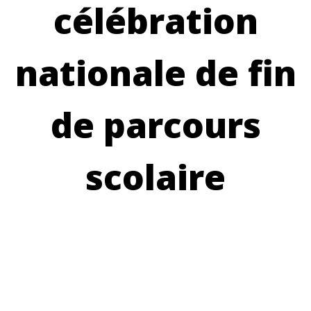
célébration
nationale de fin
de parcours
scolaire