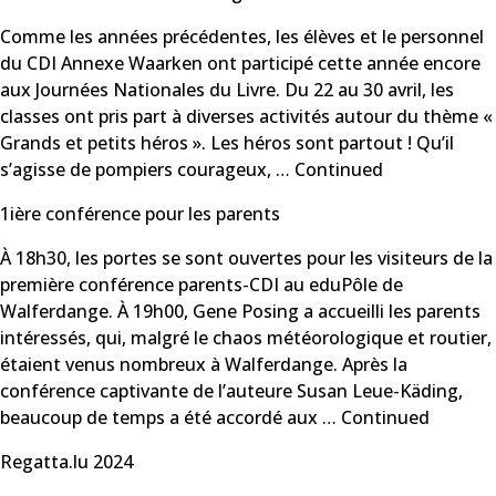
Comme les années précédentes, les élèves et le personnel
du CDI Annexe Waarken ont participé cette année encore
aux Journées Nationales du Livre. Du 22 au 30 avril, les
classes ont pris part à diverses activités autour du thème «
Grands et petits héros ». Les héros sont partout ! Qu’il
s’agisse de pompiers courageux, …
Continued
1ière conférence pour les parents
À 18h30, les portes se sont ouvertes pour les visiteurs de la
première conférence parents-CDI au eduPôle de
Walferdange. À 19h00, Gene Posing a accueilli les parents
intéressés, qui, malgré le chaos météorologique et routier,
étaient venus nombreux à Walferdange. Après la
conférence captivante de l’auteure Susan Leue-Käding,
beaucoup de temps a été accordé aux …
Continued
Regatta.lu 2024