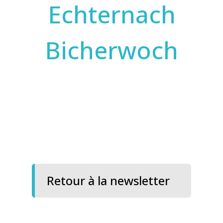
Echternach
Bicherwoch
Retour à la newsletter