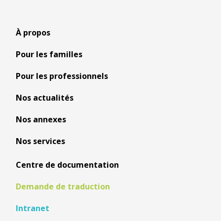
À propos
Pour les familles
Pour les professionnels
Nos actualités
Nos annexes
Nos services
Centre de documentation
Demande de traduction
Intranet