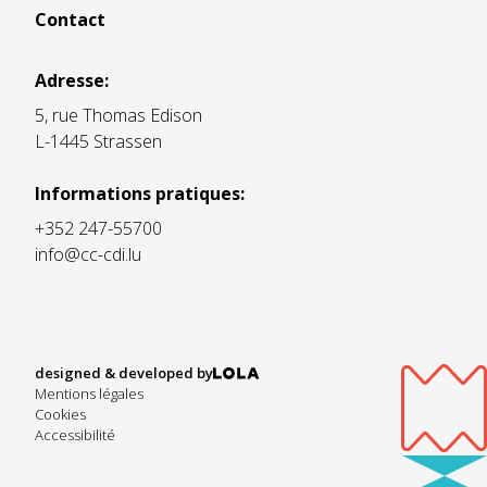
Contact
Adresse:
5, rue Thomas Edison
L-1445 Strassen
Informations pratiques:
+352 247-55700
info@cc-cdi.lu
designed & developed by
Mentions légales
Cookies
Accessibilité