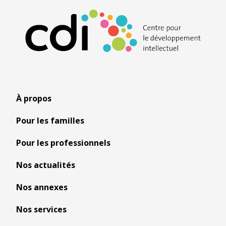
À propos
Pour les familles
Pour les professionnels
Nos actualités
Nos annexes
Nos services