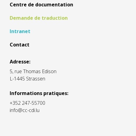
Centre de documentation
Demande de traduction
Intranet
Contact
Adresse:
5, rue Thomas Edison
L-1445 Strassen
Informations pratiques:
+352 247-55700
info@cc-cdi.lu