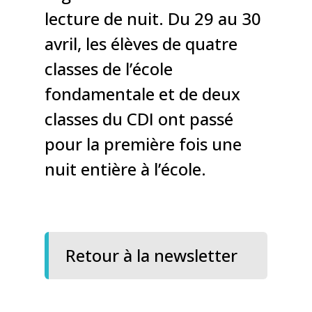
lecture de nuit. Du 29 au 30
avril, les élèves de quatre
classes de l’école
fondamentale et de deux
classes du CDI ont passé
pour la première fois une
nuit entière à l’école.
Retour à la newsletter