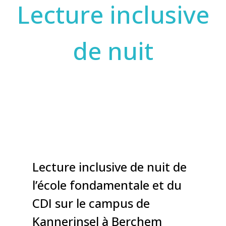
Lecture inclusive
de nuit
Lecture inclusive de nuit de
l’école fondamentale et du
CDI sur le campus de
Kannerinsel à Berchem