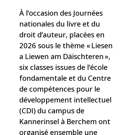
À l’occasion des Journées
nationales du livre et du
droit d’auteur, placées en
2026 sous le thème « Liesen
a Liewen am Däischteren »,
six classes issues de l’école
fondamentale et du Centre
de compétences pour le
développement intellectuel
(CDI) du campus de
Kannerinsel à Berchem ont
organisé ensemble une