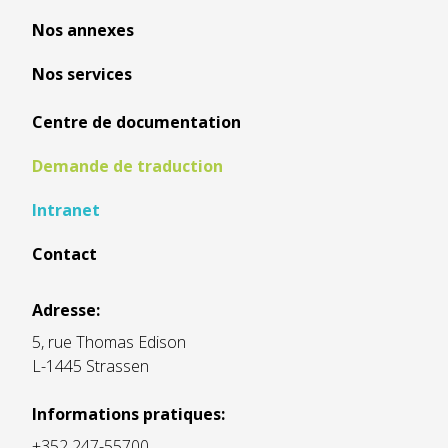
Nos annexes
Nos services
Centre de documentation
Demande de traduction
Intranet
Contact
Adresse:
5, rue Thomas Edison
L-1445 Strassen
Informations pratiques:
+352 247-55700