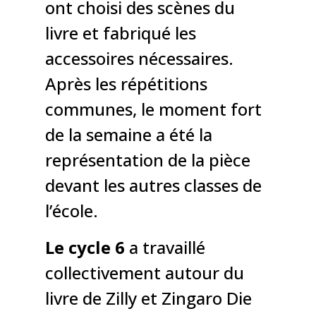
ont choisi des scènes du
livre et fabriqué les
accessoires nécessaires.
Après les répétitions
communes, le moment fort
de la semaine a été la
représentation de la pièce
devant les autres classes de
l’école.
Le cycle 6
a travaillé
collectivement autour du
livre de Zilly et Zingaro Die