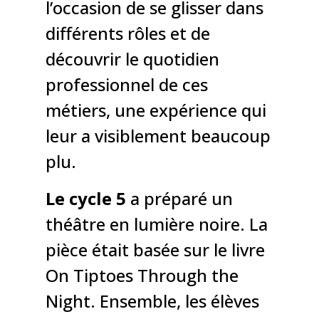
l’occasion de se glisser dans
différents rôles et de
découvrir le quotidien
professionnel de ces
métiers, une expérience qui
leur a visiblement beaucoup
plu.
Le cycle 5
a préparé un
théâtre en lumière noire. La
pièce était basée sur le livre
On Tiptoes Through the
Night. Ensemble, les élèves