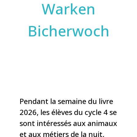
Warken
Bicherwoch
Pendant la semaine du livre
2026, les élèves du cycle 4 se
sont intéressés aux animaux
et aux métiers de la nuit.