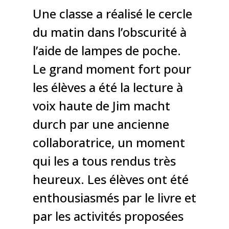
Une classe a réalisé le cercle
du matin dans l’obscurité à
l’aide de lampes de poche.
Le grand moment fort pour
les élèves a été la lecture à
voix haute de Jim macht
durch par une ancienne
collaboratrice, un moment
qui les a tous rendus très
heureux. Les élèves ont été
enthousiasmés par le livre et
par les activités proposées