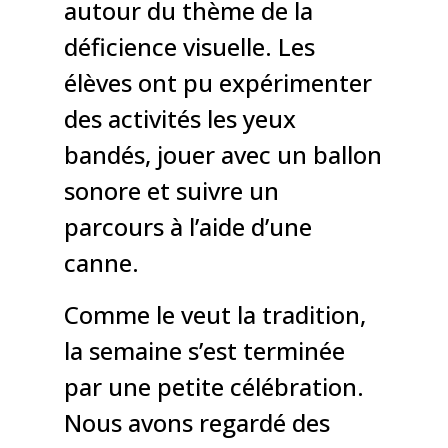
autour du thème de la
déficience visuelle. Les
élèves ont pu expérimenter
des activités les yeux
bandés, jouer avec un ballon
sonore et suivre un
parcours à l’aide d’une
canne.
Comme le veut la tradition,
la semaine s’est terminée
par une petite célébration.
Nous avons regardé des