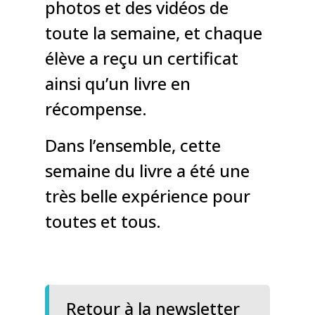
photos et des vidéos de
toute la semaine, et chaque
élève a reçu un certificat
ainsi qu’un livre en
récompense.
Dans l’ensemble, cette
semaine du livre a été une
très belle expérience pour
toutes et tous.
Retour à la newsletter