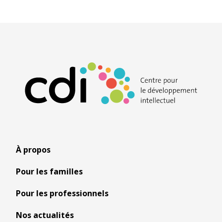
À propos
Pour les familles
Pour les professionnels
Nos actualités