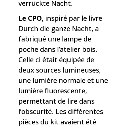
verrückte Nacht.
Le CPO
, inspiré par le livre
Durch die ganze Nacht, a
fabriqué une lampe de
poche dans l’atelier bois.
Celle ci était équipée de
deux sources lumineuses,
une lumière normale et une
lumière fluorescente,
permettant de lire dans
l’obscurité. Les différentes
pièces du kit avaient été