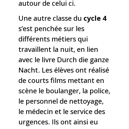
autour de celui ci.
Une autre classe du
cycle 4
s’est penchée sur les
différents métiers qui
travaillent la nuit, en lien
avec le livre Durch die ganze
Nacht. Les élèves ont réalisé
de courts films mettant en
scène le boulanger, la police,
le personnel de nettoyage,
le médecin et le service des
urgences. Ils ont ainsi eu