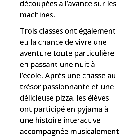
découpées à l’avance sur les
machines.
Trois classes ont également
eu la chance de vivre une
aventure toute particulière
en passant une nuit à
l’école. Après une chasse au
trésor passionnante et une
délicieuse pizza, les élèves
ont participé en pyjama à
une histoire interactive
accompagnée musicalement