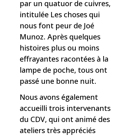
par un quatuor de cuivres,
intitulée Les choses qui
nous font peur de Joé
Munoz. Après quelques
histoires plus ou moins
effrayantes racontées à la
lampe de poche, tous ont
passé une bonne nuit.
Nous avons également
accueilli trois intervenants
du CDV, qui ont animé des
ateliers très appréciés