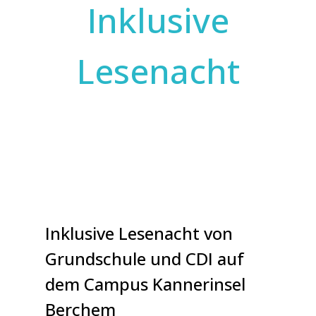
Inklusive
Lesenacht
Inklusive Lesenacht von
Grundschule und CDI auf
dem Campus Kannerinsel
Berchem