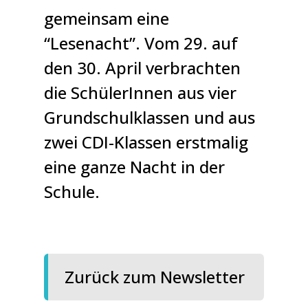
gemeinsam eine
“Lesenacht”. Vom 29. auf
den 30. April verbrachten
die SchülerInnen aus vier
Grundschulklassen und aus
zwei CDI-Klassen erstmalig
eine ganze Nacht in der
Schule.
Zurück zum Newsletter