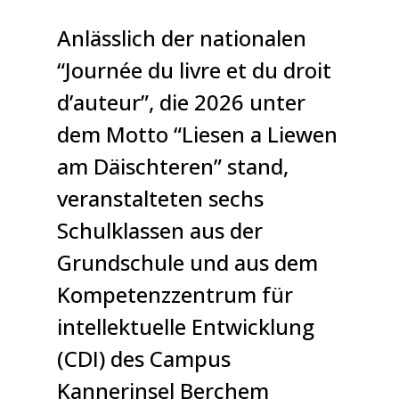
Anlässlich der nationalen
“Journée du livre et du droit
d’auteur”, die 2026 unter
dem Motto “Liesen a Liewen
am Däischteren” stand,
veranstalteten sechs
Schulklassen aus der
Grundschule und aus dem
Kompetenzzentrum für
intellektuelle Entwicklung
(CDI) des Campus
Kannerinsel Berchem