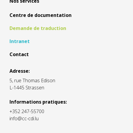
Nos services
Centre de documentation
Demande de traduction
Intranet
Contact
Adresse:
5, rue Thomas Edison
L-1445 Strassen
Informations pratiques:
+352 247-55700
info@cc-cdi.lu