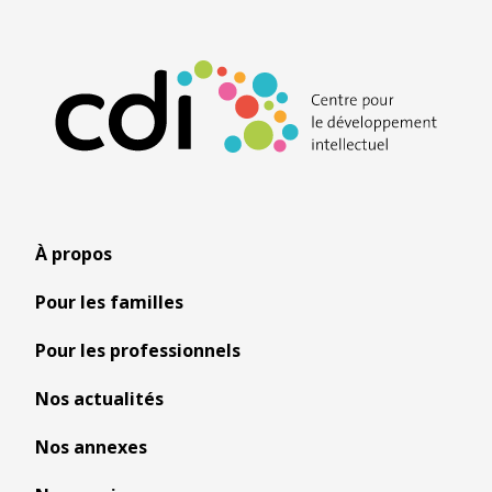
À propos
Pour les familles
Pour les professionnels
Nos actualités
Nos annexes