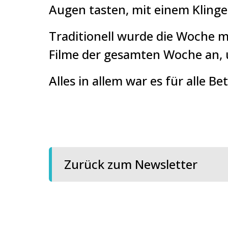
Augen tasten, mit einem Klinge
Traditionell wurde die Woche m
Filme der gesamten Woche an, un
Alles in allem war es für alle B
Zurück zum Newsletter