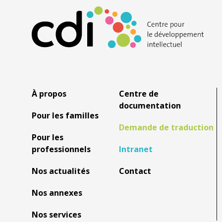
À propos
Centre de
documentation
Pour les familles
Demande de traduction
Pour les
professionnels
Intranet
Nos actualités
Contact
Nos annexes
Nos services