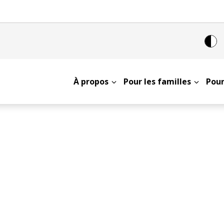
À propos
Pour les familles
Pour