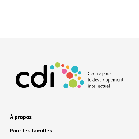
À propos
Pour les familles