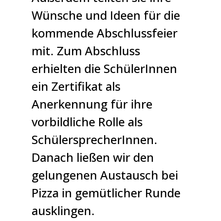
Wünsche und Ideen für die
kommende Abschlussfeier
mit. Zum Abschluss
erhielten die SchülerInnen
ein Zertifikat als
Anerkennung für ihre
vorbildliche Rolle als
SchülersprecherInnen.
Danach ließen wir den
gelungenen Austausch bei
Pizza in gemütlicher Runde
ausklingen.