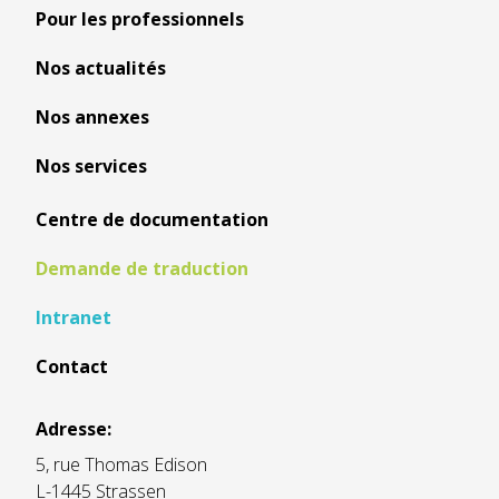
Pour les professionnels
Nos actualités
Nos annexes
Nos services
Centre de documentation
Demande de traduction
Intranet
Contact
Adresse:
5, rue Thomas Edison
L-1445 Strassen