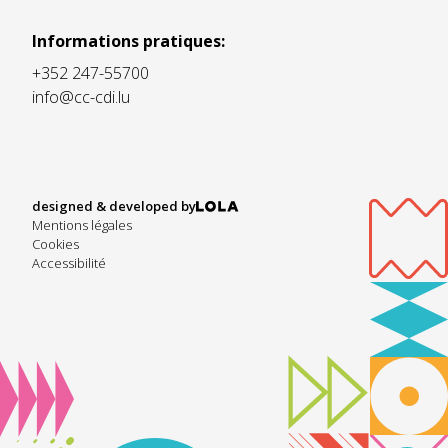
Informations pratiques:
+352 247-55700
info@cc-cdi.lu
designed & developed by
Mentions légales
Cookies
Accessibilité