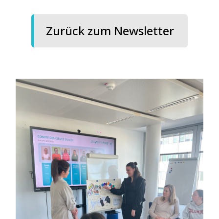
Zurück zum Newsletter