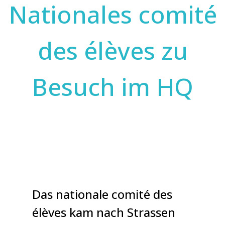
Nationales comité
des élèves zu
Besuch im HQ
Das nationale comité des
élèves kam nach Strassen