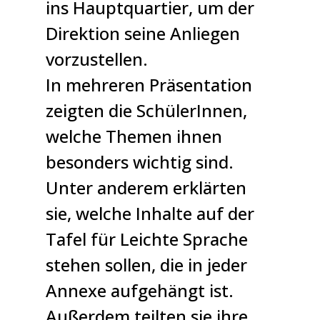
ins Hauptquartier, um der
Direktion seine Anliegen
vorzustellen.
In mehreren Präsentation
zeigten die SchülerInnen,
welche Themen ihnen
besonders wichtig sind.
Unter anderem erklärten
sie, welche Inhalte auf der
Tafel für Leichte Sprache
stehen sollen, die in jeder
Annexe aufgehängt ist.
Außerdem teilten sie ihre