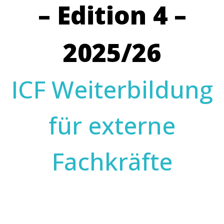
– Edition 4 –
2025/26
ICF Weiterbildung
für externe
Fachkräfte