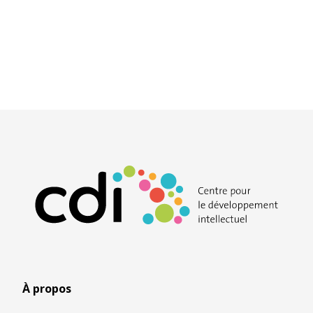
À propos