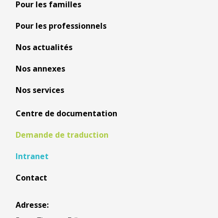
Pour les familles
Pour les professionnels
Nos actualités
Nos annexes
Nos services
Centre de documentation
Demande de traduction
Intranet
Contact
Adresse: