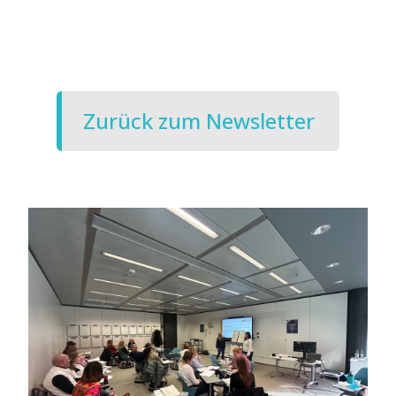
Zurück zum Newsletter