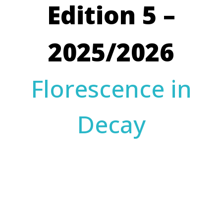
Edition 5 –
2025/2026
Florescence in
Decay