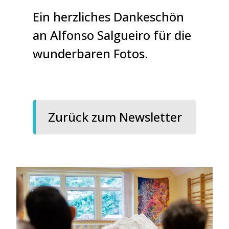
Ein herzliches Dankeschön
an Alfonso Salgueiro für die
wunderbaren Fotos.
Zurück zum Newsletter