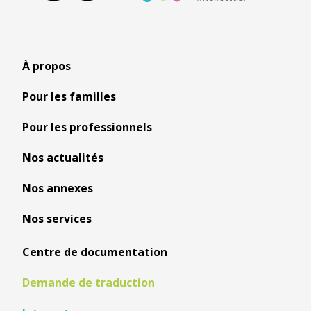
À propos
Pour les familles
Pour les professionnels
Nos actualités
Nos annexes
Nos services
Centre de documentation
Demande de traduction