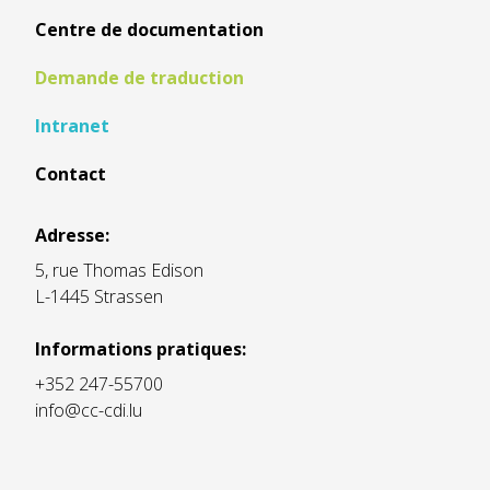
Centre de documentation
Demande de traduction
Intranet
Contact
Adresse:
5, rue Thomas Edison
L-1445 Strassen
Informations pratiques:
+352 247-55700
info@cc-cdi.lu