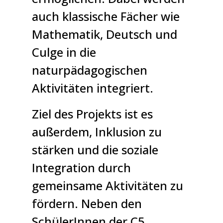
auch klassische Fächer wie
Mathematik, Deutsch und
Culge in die
naturpädagogischen
Aktivitäten integriert.
Ziel des Projekts ist es
außerdem, Inklusion zu
stärken und die soziale
Integration durch
gemeinsame Aktivitäten zu
fördern. Neben den
SchülerInnen der C5