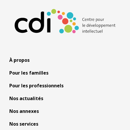
À propos
Pour les familles
Pour les professionnels
Nos actualités
Nos annexes
Nos services