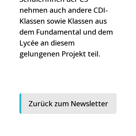
nehmen auch andere CDI-
Klassen sowie Klassen aus
dem Fundamental und dem
Lycée an diesem
gelungenen Projekt teil.
Zurück zum Newsletter