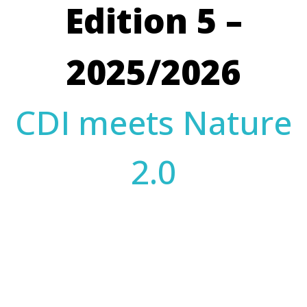
Edition 5 –
2025/2026
CDI meets Nature
2.0