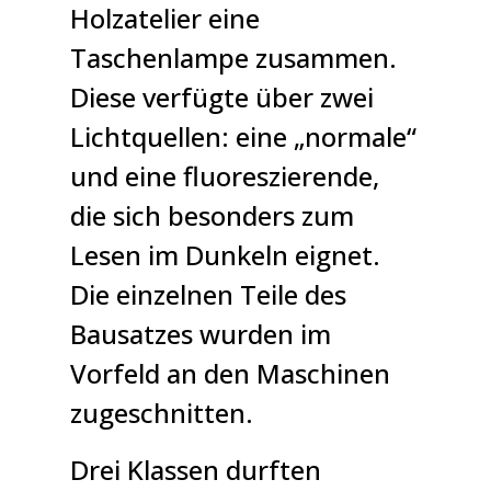
Holzatelier eine
Taschenlampe zusammen.
Diese verfügte über zwei
Lichtquellen: eine „normale“
und eine fluoreszierende,
die sich besonders zum
Lesen im Dunkeln eignet.
Die einzelnen Teile des
Bausatzes wurden im
Vorfeld an den Maschinen
zugeschnitten.
Drei Klassen durften