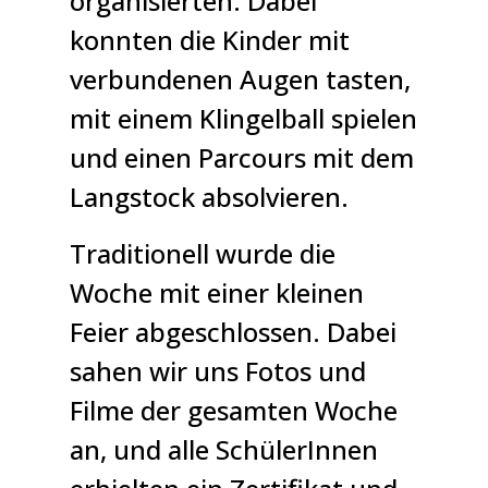
organisierten. Dabei
konnten die Kinder mit
verbundenen Augen tasten,
mit einem Klingelball spielen
und einen Parcours mit dem
Langstock absolvieren.
Traditionell wurde die
Woche mit einer kleinen
Feier abgeschlossen. Dabei
sahen wir uns Fotos und
Filme der gesamten Woche
an, und alle SchülerInnen