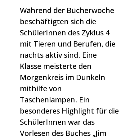
Während der Bücherwoche
beschäftigten sich die
SchülerInnen des Zyklus 4
mit Tieren und Berufen, die
nachts aktiv sind. Eine
Klasse meisterte den
Morgenkreis im Dunkeln
mithilfe von
Taschenlampen. Ein
besonderes Highlight für die
SchülerInnen war das
Vorlesen des Buches „Jim