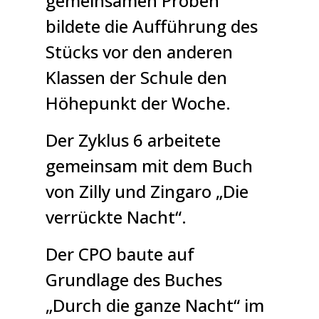
gemeinsamen Proben
bildete die Aufführung des
Stücks vor den anderen
Klassen der Schule den
Höhepunkt der Woche.
Der Zyklus 6 arbeitete
gemeinsam mit dem Buch
von Zilly und Zingaro „Die
verrückte Nacht“.
Der CPO baute auf
Grundlage des Buches
„Durch die ganze Nacht“ im