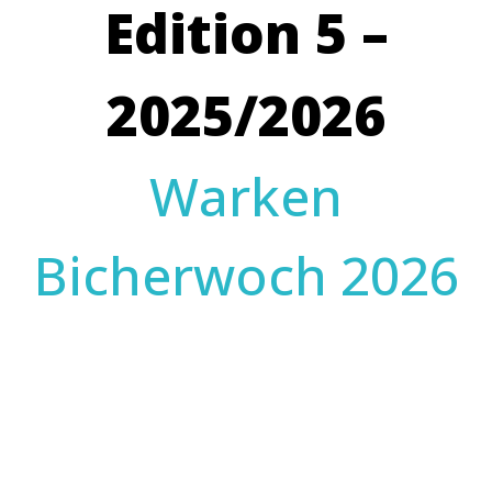
Edition 5 –
2025/2026
Warken
Bicherwoch 2026