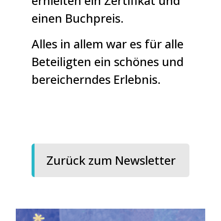
erhielten ein Zertifikat und
einen Buchpreis.
Alles in allem war es für alle
Beteiligten ein schönes und
bereicherndes Erlebnis.
Zurück zum Newsletter