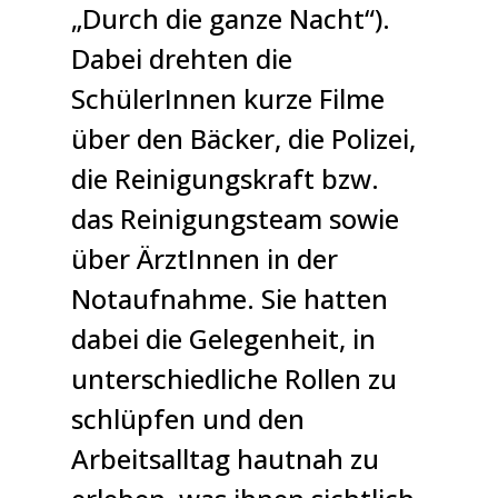
„Durch die ganze Nacht“).
Dabei drehten die
SchülerInnen kurze Filme
über den Bäcker, die Polizei,
die Reinigungskraft bzw.
das Reinigungsteam sowie
über ÄrztInnen in der
Notaufnahme. Sie hatten
dabei die Gelegenheit, in
unterschiedliche Rollen zu
schlüpfen und den
Arbeitsalltag hautnah zu