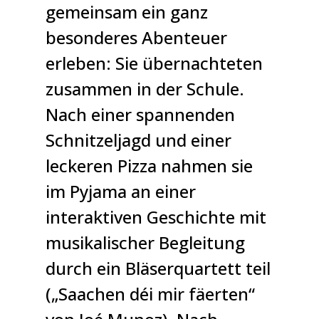
gemeinsam ein ganz
besonderes Abenteuer
erleben: Sie übernachteten
zusammen in der Schule.
Nach einer spannenden
Schnitzeljagd und einer
leckeren Pizza nahmen sie
im Pyjama an einer
interaktiven Geschichte mit
musikalischer Begleitung
durch ein Bläserquartett teil
(„Saachen déi mir fäerten“