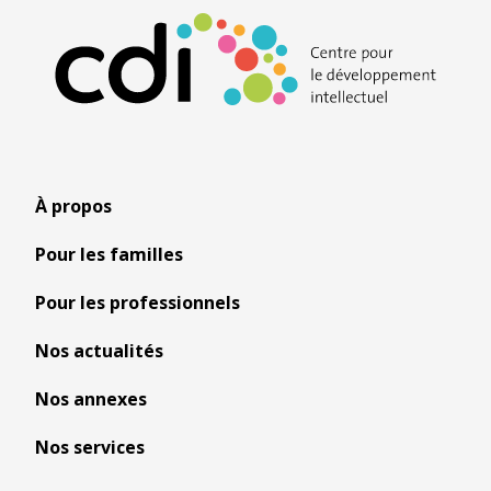
À propos
Pour les familles
Pour les professionnels
Nos actualités
Nos annexes
Nos services