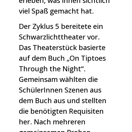
erleben, was ihnen sichtlich
viel Spaß gemacht hat.
Der Zyklus 5 bereitete ein
Schwarzlichttheater vor.
Das Theaterstück basierte
auf dem Buch „On Tiptoes
Through the Night“.
Gemeinsam wählten die
SchülerInnen Szenen aus
dem Buch aus und stellten
die benötigten Requisiten
her. Nach mehreren