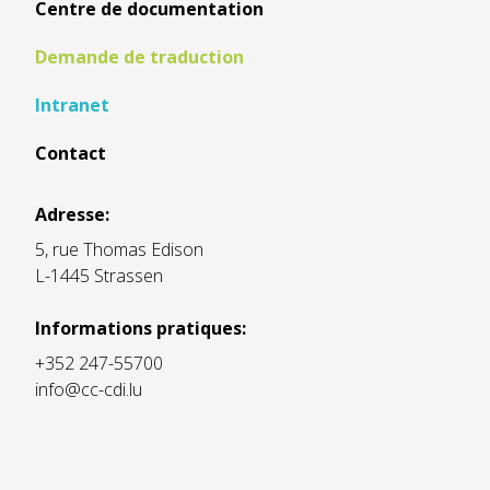
Centre de documentation
Demande de traduction
Intranet
Contact
Adresse:
5, rue Thomas Edison
L-1445 Strassen
Informations pratiques:
+352 247-55700
info@cc-cdi.lu