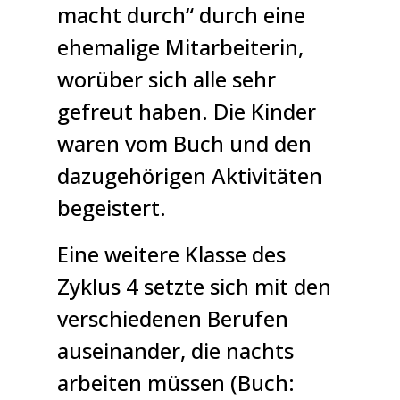
macht durch“ durch eine
ehemalige Mitarbeiterin,
worüber sich alle sehr
gefreut haben. Die Kinder
waren vom Buch und den
dazugehörigen Aktivitäten
begeistert.
Eine weitere Klasse des
Zyklus 4 setzte sich mit den
verschiedenen Berufen
auseinander, die nachts
arbeiten müssen (Buch: