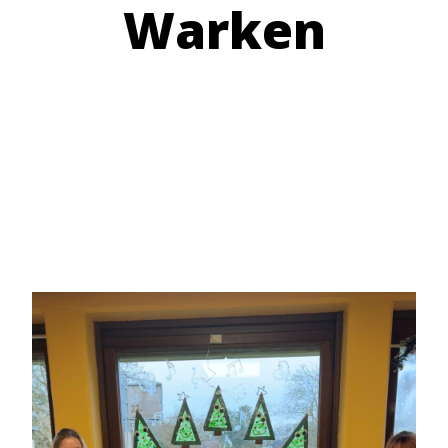
Warken