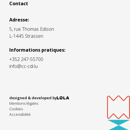
Contact
Adresse:
5, rue Thomas Edison
L-1445 Strassen
Informations pratiques:
+352 247-55700
info@cc-cdi.lu
designed & developed by
Mentions légales
Cookies
Accessibilité