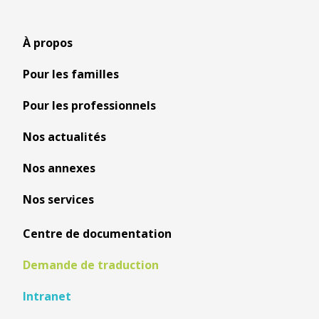
À propos
Pour les familles
Pour les professionnels
Nos actualités
Nos annexes
Nos services
Centre de documentation
Demande de traduction
Intranet