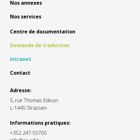
Nos annexes
Nos services
Centre de documentation
Demande de traduction
Intranet
Contact
Adresse:
5, rue Thomas Edison
L-1445 Strassen
Informations pratiques:
+352 247-55700