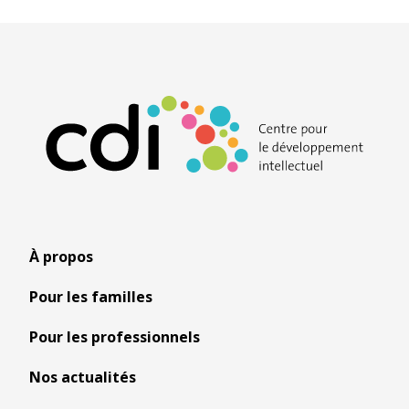
À propos
Pour les familles
Pour les professionnels
Nos actualités