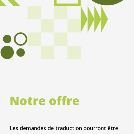
Notre offre
Les demandes de traduction pourront être