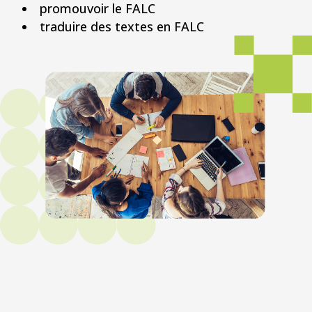
promouvoir le FALC
traduire des textes en FALC