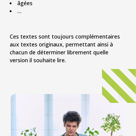
âgées
…
Ces textes sont toujours complémentaires
aux textes originaux, permettant ainsi à
chacun de déterminer librement quelle
version il souhaite lire.