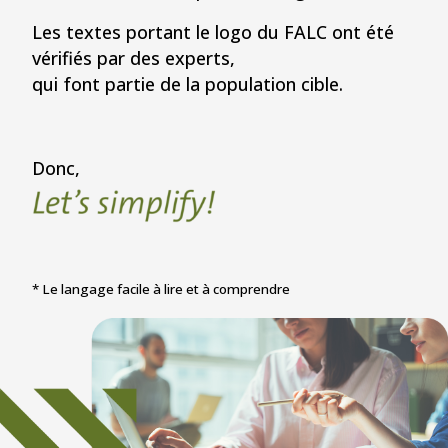
Les textes portant le logo du FALC ont été
vérifiés par des experts,
qui font partie de la population cible.
Donc,
* Le langage facile à lire et à comprendre