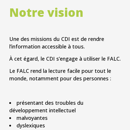
Notre vision
Une des missions du CDI est de rendre
l’information accessible à tous.
À cet égard, le CDI s’engage à utiliser le FALC.
Le FALC rend la lecture facile pour tout le
monde, notamment pour des personnes :
présentant des troubles du
développement intellectuel
malvoyantes
dyslexiques