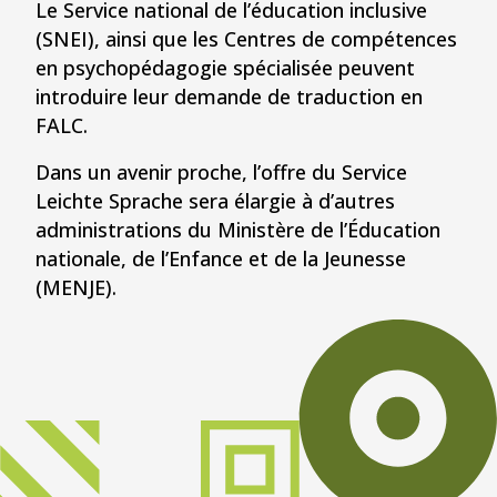
Le Service national de l’éducation inclusive
(SNEI), ainsi que les Centres de compétences
en psychopédagogie spécialisée peuvent
introduire leur demande de traduction en
FALC.
Dans un avenir proche, l’offre du Service
Leichte Sprache sera élargie à d’autres
administrations du Ministère de l’Éducation
nationale, de l’Enfance et de la Jeunesse
(MENJE).