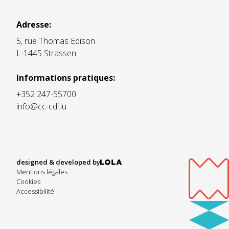
Adresse:
5, rue Thomas Edison
L-1445 Strassen
Informations pratiques:
+352 247-55700
info@cc-cdi.lu
designed & developed by
Mentions légales
Cookies
Accessibilité