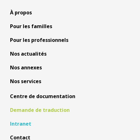
À propos
Pour les familles
Pour les professionnels
Nos actualités
Nos annexes
Nos services
Centre de documentation
Demande de traduction
Intranet
Contact