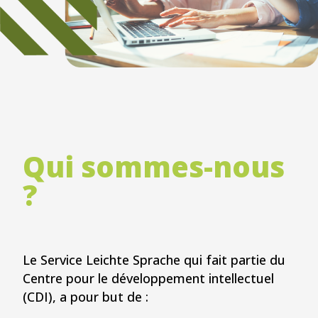
Qui sommes-nous
?
Le Service Leichte Sprache qui fait partie du
Centre pour le développement intellectuel
(CDI), a pour but de :