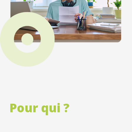
Pour qui ?