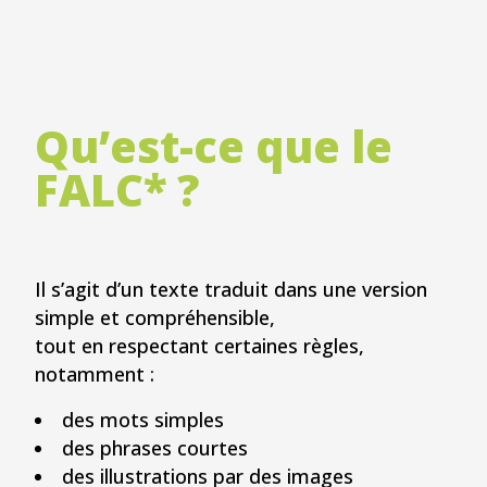
Qu’est-ce que le
FALC* ?
Il s’agit d’un texte traduit dans une version
simple et compréhensible,
tout en respectant certaines règles,
notamment :
des mots simples
des phrases courtes
des illustrations par des images