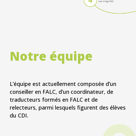
Notre équipe
L’équipe est actuellement composée d’un
conseiller en FALC, d’un coordinateur, de
traducteurs formés en FALC et de
relecteurs, parmi lesquels figurent des élèves
du CDI.