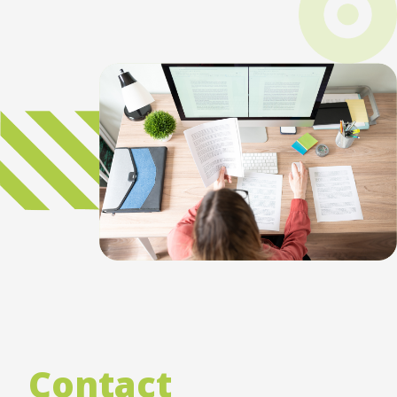
Contact