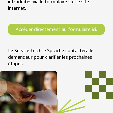
introduites via le formulaire sur le site
internet.
Accéder directement au formulaire ici.
Le Service Leichte Sprache contactera le
demandeur pour clarifier les prochaines
étapes.