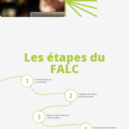
Les étapes du
FALC