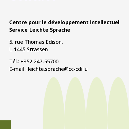
Centre pour le développement intellectuel
Service Leichte Sprache
5, rue Thomas Edison,
L-1445 Strassen
Tél.: +352 247-55700
E-mail : leichte.sprache@cc-cdi.lu