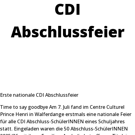
CDI
Abschlussfeier
Erste nationale CDI Abschlussfeier
Time to say goodbye Am 7. Juli fand im Centre Culturel
Prince Henri in Walferdange erstmals eine nationale Feier
für alle CDI Abschluss-SchülerINNEN eines Schuljahres
statt. Eingeladen waren die 50 Abschluss-SchülerINNEN