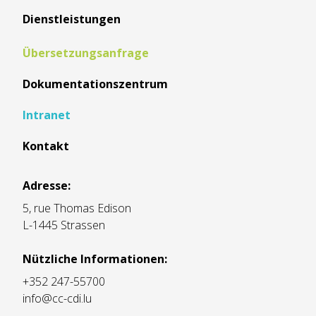
Dienstleistungen
Übersetzungsanfrage
Dokumentationszentrum
Intranet
Kontakt
Adresse:
5, rue Thomas Edison
L-1445 Strassen
Nützliche Informationen:
+352 247-55700
info@cc-cdi.lu