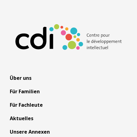
Über uns
Für Familien
Für Fachleute
Aktuelles
Unsere Annexen