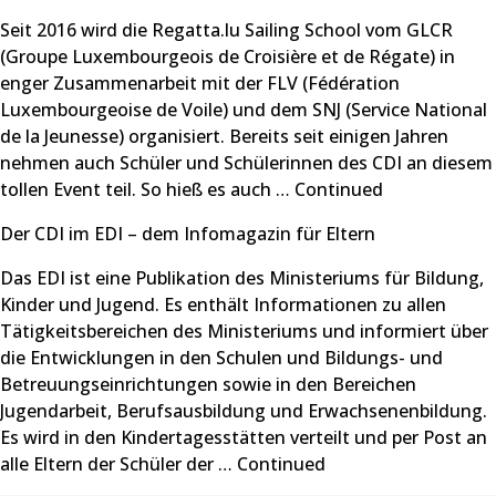
Seit 2016 wird die Regatta.lu Sailing School vom GLCR
(Groupe Luxembourgeois de Croisière et de Régate) in
enger Zusammenarbeit mit der FLV (Fédération
Luxembourgeoise de Voile) und dem SNJ (Service National
de la Jeunesse) organisiert. Bereits seit einigen Jahren
nehmen auch Schüler und Schülerinnen des CDI an diesem
tollen Event teil. So hieß es auch …
Continued
Der CDI im EDI – dem Infomagazin für Eltern
Das EDI ist eine Publikation des Ministeriums für Bildung,
Kinder und Jugend. Es enthält Informationen zu allen
Tätigkeitsbereichen des Ministeriums und informiert über
die Entwicklungen in den Schulen und Bildungs- und
Betreuungseinrichtungen sowie in den Bereichen
Jugendarbeit, Berufsausbildung und Erwachsenenbildung.
Es wird in den Kindertagesstätten verteilt und per Post an
alle Eltern der Schüler der …
Continued