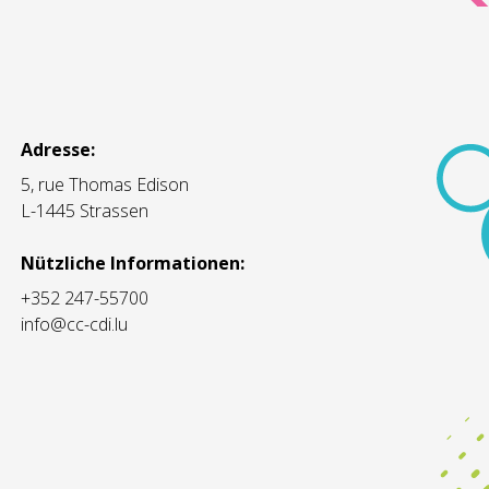
Adresse:
5, rue Thomas Edison
L-1445 Strassen
Nützliche Informationen:
+352 247-55700
info@cc-cdi.lu