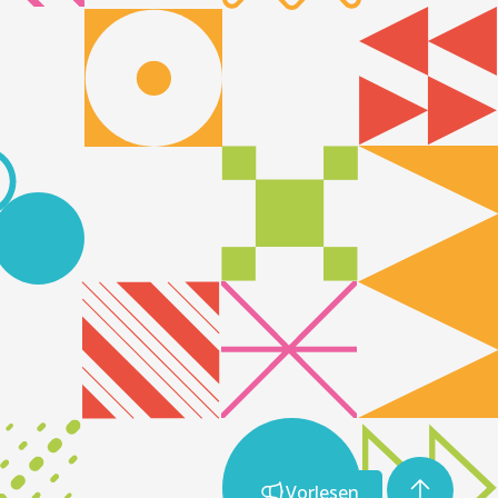
Vorlesen