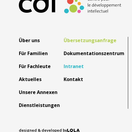
Über uns
Übersetzungsanfrage
Für Familien
Dokumentationszentrum
Für Fachleute
Intranet
Aktuelles
Kontakt
Unsere Annexen
Dienstleistungen
designed & developed by