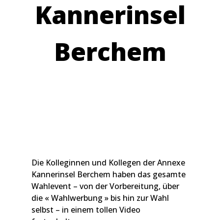
Kannerinsel
Berchem
Die Kolleginnen und Kollegen der Annexe
Kannerinsel Berchem haben das gesamte
Wahlevent – von der Vorbereitung, über
die « Wahlwerbung » bis hin zur Wahl
selbst – in einem tollen Video