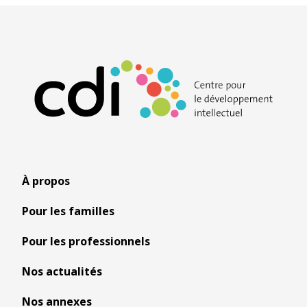
À propos
Pour les familles
Pour les professionnels
Nos actualités
Nos annexes