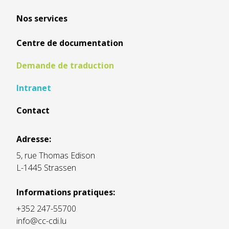
Nos services
Centre de documentation
Demande de traduction
Intranet
Contact
Adresse:
5, rue Thomas Edison
L-1445 Strassen
Informations pratiques:
+352 247-55700
info@cc-cdi.lu