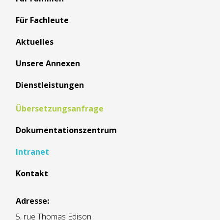
Für Fachleute
Aktuelles
Unsere Annexen
Dienstleistungen
Übersetzungsanfrage
Dokumentationszentrum
Intranet
Kontakt
Adresse:
5, rue Thomas Edison