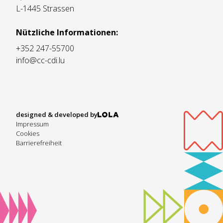
L-1445 Strassen
Nützliche Informationen:
+352 247-55700
info@cc-cdi.lu
designed & developed by
Impressum
Cookies
Barrierefreiheit