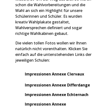
schon die Wahlvorbereitungen und die
Wahl an sich ein Highlight für unsere
Schülerinnen und Schüler. Es wurden
kreativ Wahlplakate gestaltet,
Wahlversprechen definiert und sogar
richtige Wahlkabinen gebaut.
Die vielen tollen Fotos wollen wir Ihnen
natürlich nicht vorenthalten. Klicken Sie
einfach auf die untenstehenden Links der
jeweiligen Schulen:
Impressionen Ann
exe Clervaux
Impressionen Annexe Differdange
Impressionen Annexe Echternach
Impressionen Annexe