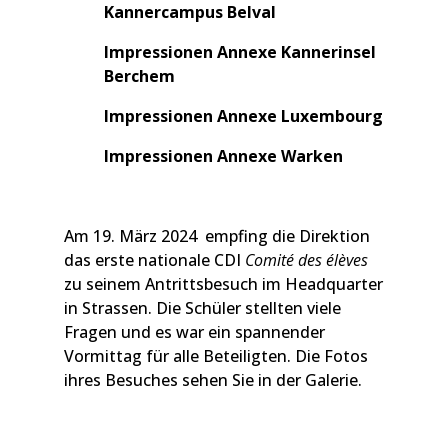
Kannercampus Belval
Impressionen Annexe Kannerinsel
Berchem
Impressionen Annexe Luxembourg
Impressionen Annexe Warken
Am 19. März 2024 empfing die Direktion
das erste nationale CDI
Comité des élèves
zu seinem Antrittsbesuch im Headquarter
in Strassen. Die Schüler stellten viele
Fragen und es war ein spannender
Vormittag für alle Beteiligten. Die Fotos
ihres Besuches sehen Sie in der Galerie.