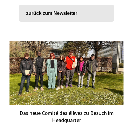
zurück zum Newsletter
Das neue Comité des élèves zu Besuch im
Headquarter