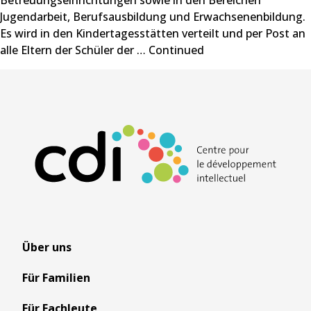
Betreuungseinrichtungen sowie in den Bereichen
Jugendarbeit, Berufsausbildung und Erwachsenenbildung.
Es wird in den Kindertagesstätten verteilt und per Post an
alle Eltern der Schüler der …
Continued
Über uns
Für Familien
Für Fachleute