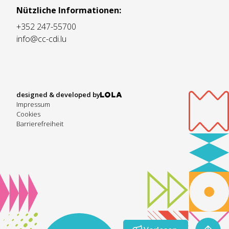
Nützliche Informationen:
+352 247-55700
info@cc-cdi.lu
designed & developed by
Impressum
Cookies
Barrierefreiheit
Vorlesen