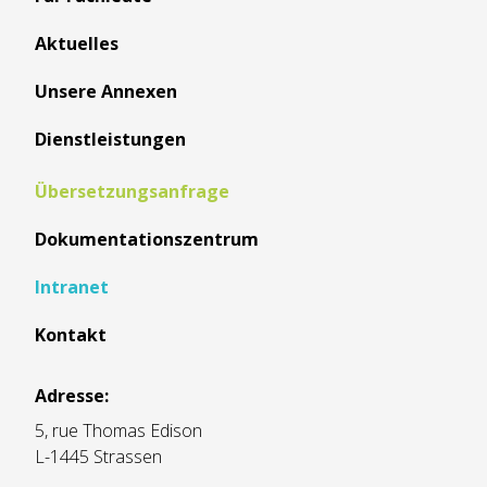
Aktuelles
Unsere Annexen
Dienstleistungen
Übersetzungsanfrage
Dokumentationszentrum
Intranet
Kontakt
Adresse:
5, rue Thomas Edison
L-1445 Strassen