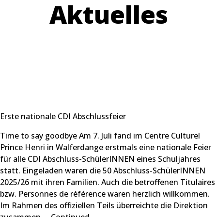
Aktuelles
Erste nationale CDI Abschlussfeier
Time to say goodbye Am 7. Juli fand im Centre Culturel
Prince Henri in Walferdange erstmals eine nationale Feier
für alle CDI Abschluss-SchülerINNEN eines Schuljahres
statt. Eingeladen waren die 50 Abschluss-SchülerINNEN
2025/26 mit ihren Familien. Auch die betroffenen Titulaires
bzw. Personnes de référence waren herzlich willkommen.
Im Rahmen des offiziellen Teils überreichte die Direktion