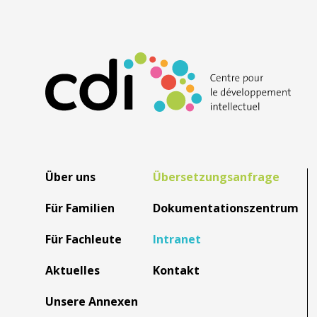
Über uns
Übersetzungsanfrage
Für Familien
Dokumentationszentrum
Für Fachleute
Intranet
Aktuelles
Kontakt
Unsere Annexen