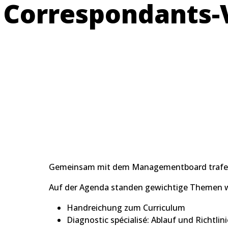
Correspondants-
Gemeinsam mit dem Managementboard trafen si
Auf der Agenda standen gewichtige Themen w
Handreichung zum Curriculum
Diagnostic spécialisé: Ablauf und Richtlin