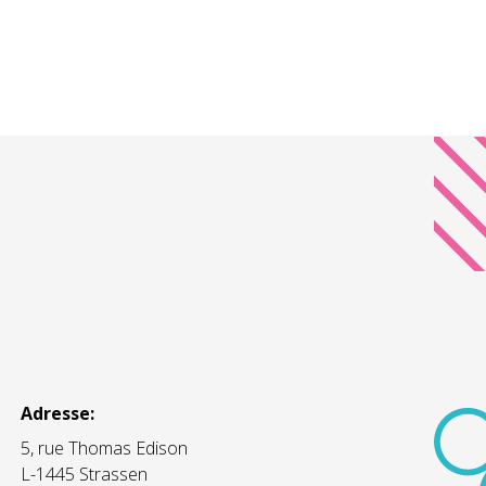
Adresse:
5, rue Thomas Edison
L-1445 Strassen