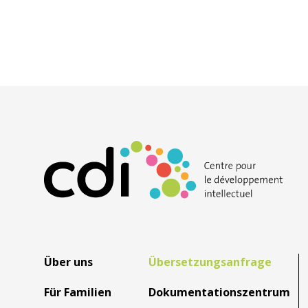
Über uns
Übersetzungsanfrage
Für Familien
Dokumentationszentrum