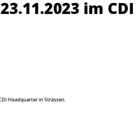
3.11.2023 im CDI
DI Headquarter in Strassen.