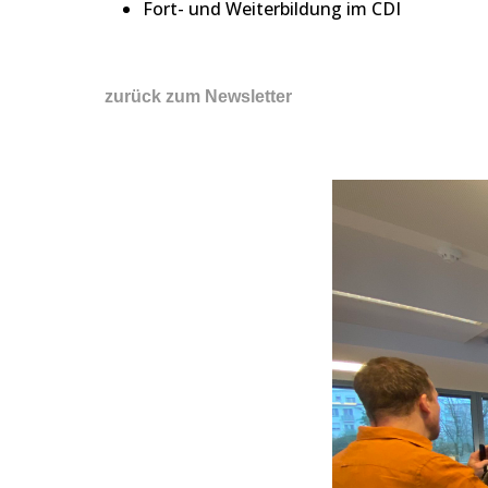
Fort- und Weiterbildung im CDI
zurück zum Newsletter