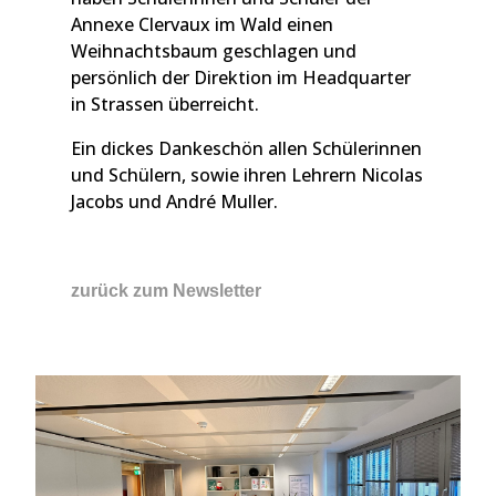
Annexe Clervaux im Wald einen
Weihnachtsbaum geschlagen und
persönlich der Direktion im Headquarter
in Strassen überreicht.
Ein dickes Dankeschön allen Schülerinnen
und Schülern, sowie ihren Lehrern Nicolas
Jacobs und André Muller.
zurück zum Newsletter