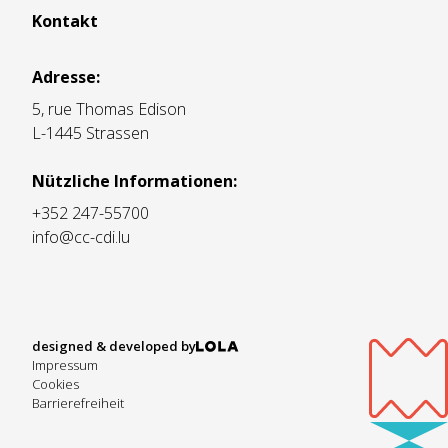
Kontakt
Adresse:
5, rue Thomas Edison
L-1445 Strassen
Nützliche Informationen:
+352 247-55700
info@cc-cdi.lu
designed & developed by
Impressum
Cookies
Barrierefreiheit