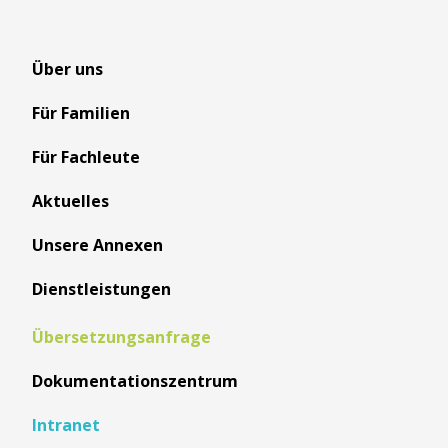
Über uns
Für Familien
Für Fachleute
Aktuelles
Unsere Annexen
Dienstleistungen
Übersetzungsanfrage
Dokumentationszentrum
Intranet