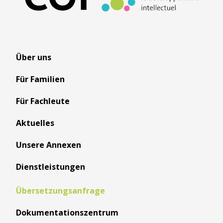
Über uns
Für Familien
Für Fachleute
Aktuelles
Unsere Annexen
Dienstleistungen
Übersetzungsanfrage
Dokumentationszentrum