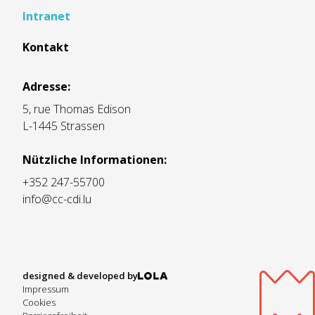
Intranet
Kontakt
Adresse:
5, rue Thomas Edison
L-1445 Strassen
Nützliche Informationen:
+352 247-55700
info@cc-cdi.lu
designed & developed by
Impressum
Cookies