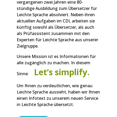
vergangenen zwei Jahren eine 80-
stündige Ausbildung zum Übersetzer für
Leichte Sprache absolviert. Neben ihren
aktuellen Aufgaben im CDI, arbeiten sie
künftig sowohl als Übersetzer, als auch
als Prüfassistent zusammen mit den
Experten für Leichte Sprache aus unserer
Zielgruppe.
Unsere Mission ist es Informationen für
alle zugänglich zu machen. In diesem
Let’s simplify.
Sinne:
Um Ihnen zu verdeutlichen, wie genau
Leichte Sprache aussieht, haben wir Ihnen
einen Infotext zu unserem neuen Service
in Leichte Sprache übersetzt.