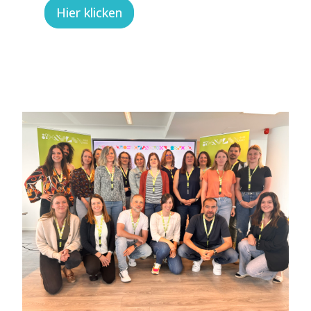
Hier klicken