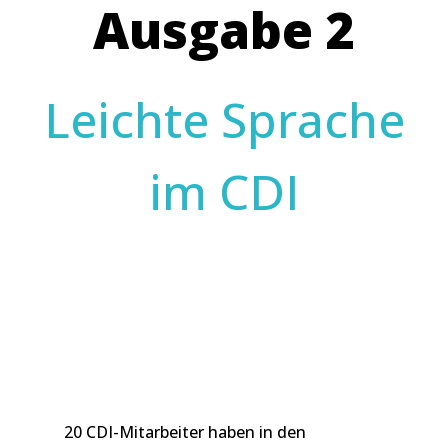
Ausgabe 2
Leichte Sprache
im CDI
20 CDI-Mitarbeiter haben in den