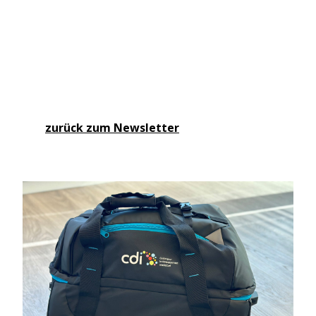
zurück zum Newsletter