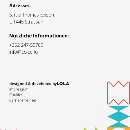
Adresse:
5, rue Thomas Edison
L-1445 Strassen
Nützliche Informationen:
+352 247-55700
info@cc-cdi.lu
designed & developed by
Impressum
Cookies
Barrierefreiheit