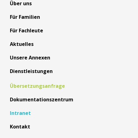
Über uns
Für Familien
Für Fachleute
Aktuelles
Unsere Annexen
Dienstleistungen
Übersetzungsanfrage
Dokumentationszentrum
Intranet
Kontakt