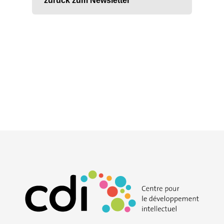
zurück zum Newsletter