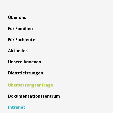
Über uns
Für Familien
Für Fachleute
Aktuelles
Unsere Annexen
Dienstleistungen
Übersetzungsanfrage
Dokumentationszentrum
Intranet