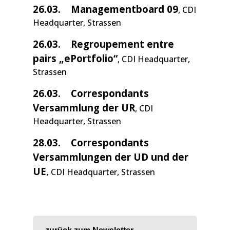
26.03.
Managementboard 09
, CDI
Headquarter, Strassen
26.03.
Regroupement entre
pairs „ePortfolio“
, CDI Headquarter,
Strassen
26.03. Correspondants
Versammlung der UR
, CDI
Headquarter, Strassen
28.03.
Correspondants
Versammlungen der UD und der
UE
,
CDI Headquarter, Strassen