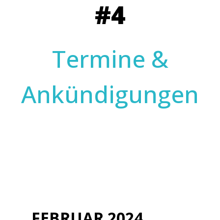
#4
Termine &
Ankündigungen
FEBRUAR 2024