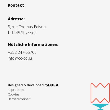
Kontakt
Adresse:
5, rue Thomas Edison
L-1445 Strassen
Nützliche Informationen:
+352 247-55700
info@cc-cdi.lu
designed & developed by
Impressum
Cookies
Barrierefreiheit