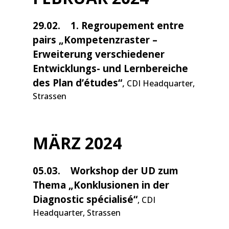
29.02.
1. Regroupement entre
pairs „Kompetenzraster –
Erweiterung verschiedener
Entwicklungs- und Lernbereiche
des Plan d’études“
,
CDI Headquarter,
Strassen
MÄRZ 2024
05.03.
Workshop der UD zum
Thema „Konklusionen in der
Diagnostic spécialisé“
, CDI
Headquarter, Strassen