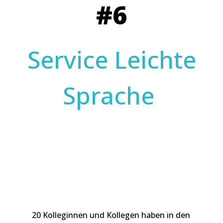
#6
Service Leichte
Sprache
20 Kolleginnen und Kollegen haben in den