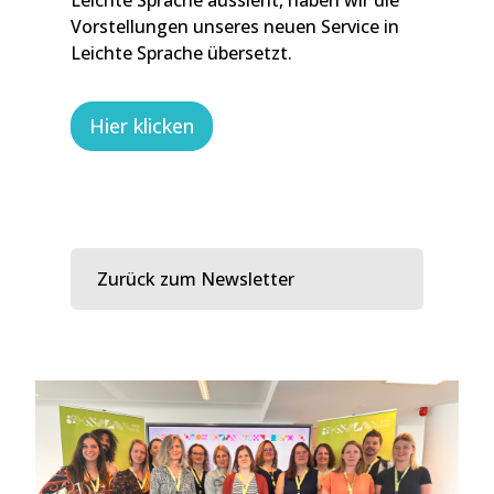
Leichte Sprache aussieht, haben wir die
Vorstellungen unseres neuen Service in
Leichte Sprache übersetzt.
Hier klicken
Zurück zum Newsletter