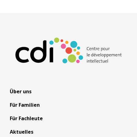
Über uns
Für Familien
Für Fachleute
Aktuelles