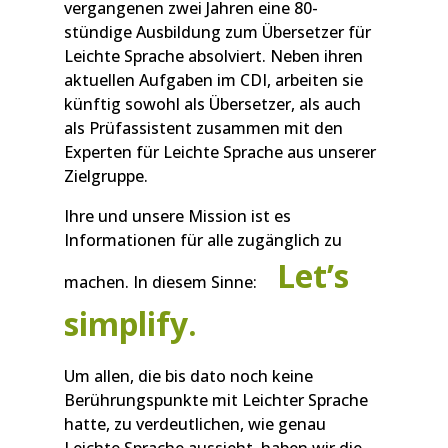
vergangenen zwei Jahren eine 80-
stündige Ausbildung zum Übersetzer für
Leichte Sprache absolviert. Neben ihren
aktuellen Aufgaben im CDI, arbeiten sie
künftig sowohl als Übersetzer, als auch
als Prüfassistent zusammen mit den
Experten für Leichte Sprache aus unserer
Zielgruppe.
Ihre und unsere Mission ist es
Informationen für alle zugänglich zu
Let’s
machen. In diesem Sinne:
simplify.
Um allen, die bis dato noch keine
Berührungspunkte mit Leichter Sprache
hatte, zu verdeutlichen, wie genau