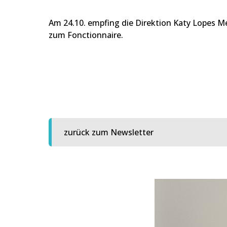
Am 24.10. empfing die Direktion Katy Lopes M
zum Fonctionnaire.
zurück zum Newsletter