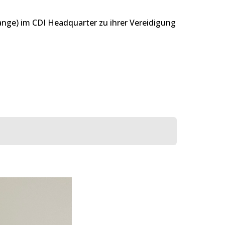
ange) im CDI Headquarter zu ihrer Vereidigung