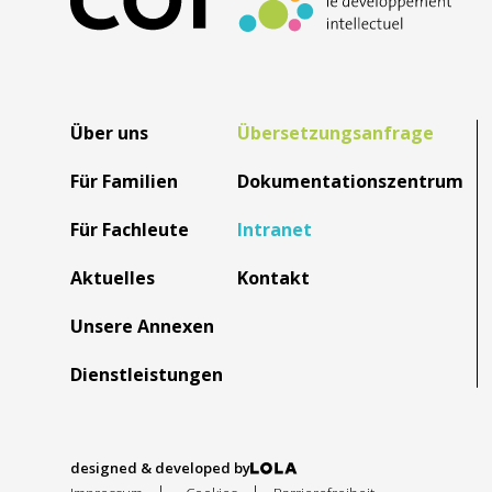
Über uns
Übersetzungsanfrage
Für Familien
Dokumentationszentrum
Für Fachleute
Intranet
Aktuelles
Kontakt
Unsere Annexen
Dienstleistungen
designed & developed by