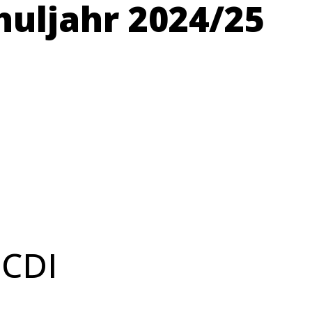
chuljahr 2024/25
 CDI