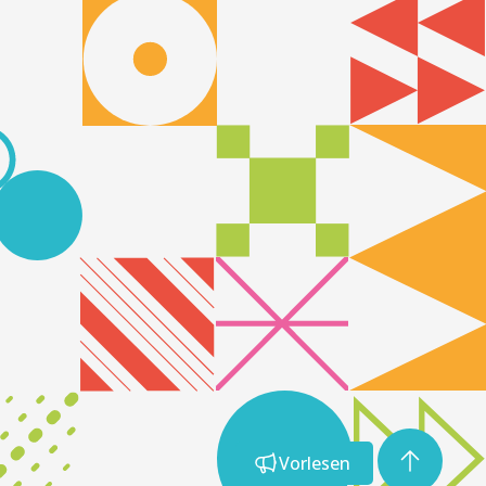
Vorlesen
Vorlesen