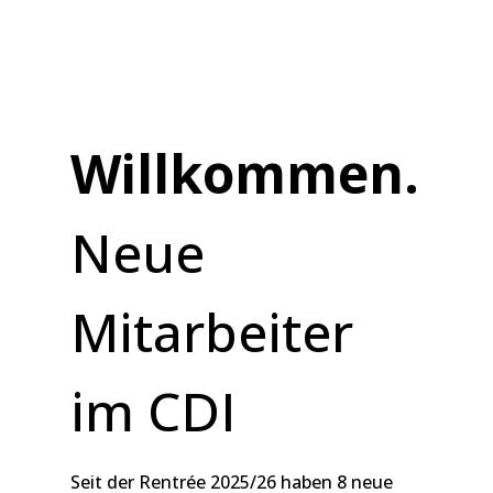
Willkommen.
Neue
Mitarbeiter
im CDI
Seit der Rentrée 2025/26 haben 8 neue