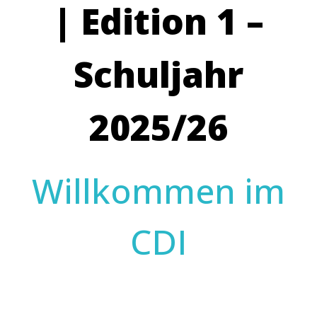
| Edition 1 –
Schuljahr
2025/26
Willkommen im
CDI