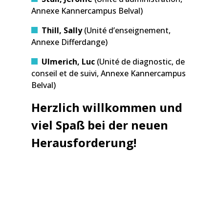
Annexe Kannercampus Belval)
Thill, Sally
(Unité d’enseignement,
Annexe Differdange)
Ulmerich, Luc
(Unité de diagnostic, de
conseil et de suivi, Annexe Kannercampus
Belval)
Herzlich willkommen und
viel Spaß bei der neuen
Herausforderung!