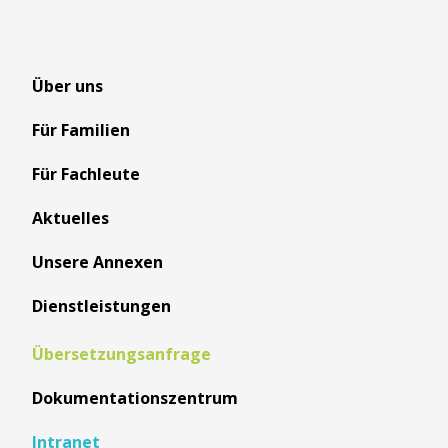
Über uns
Für Familien
Für Fachleute
Aktuelles
Unsere Annexen
Dienstleistungen
Übersetzungsanfrage
Dokumentationszentrum
Intranet