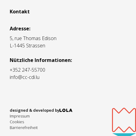
Kontakt
Adresse:
5, rue Thomas Edison
L-1445 Strassen
Nützliche Informationen:
+352 247-55700
info@cc-cdi.lu
designed & developed by
Impressum
Cookies
Barrierefreiheit