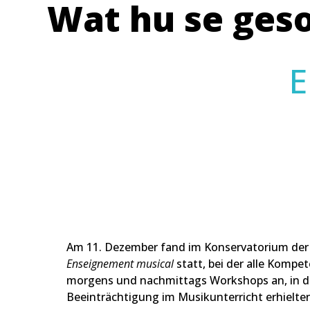
Wat hu se gesot
E
Am 11. Dezember fand im Konservatorium der
Enseignement musical
statt, bei der alle Kompe
morgens und nachmittags Workshops an, in den
Beeinträchtigung im Musikunterricht erhielte