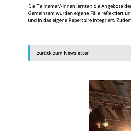
Die Teilnemer/-innen lernten die Angebote d
Gemeinsam wurden eigene Fälle reflektiert un
und in das eigene Repertoire integriert. Zude
zurück zum Newsletter