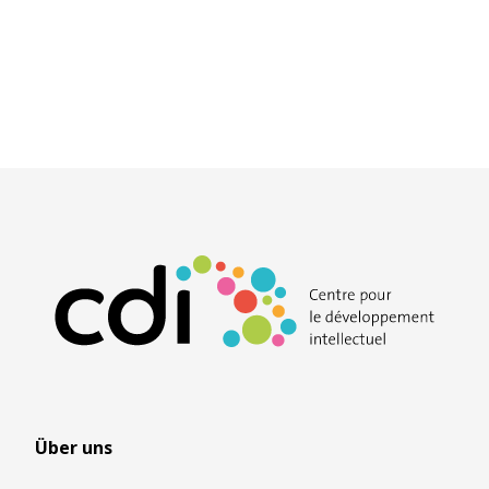
Über uns