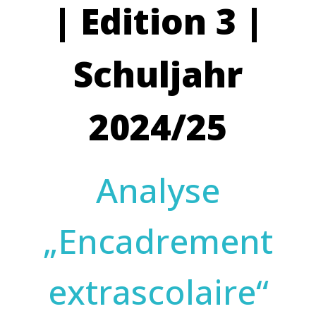
| Edition 3 |
Schuljahr
2024/25
Analyse
„Encadrement
extrascolaire“