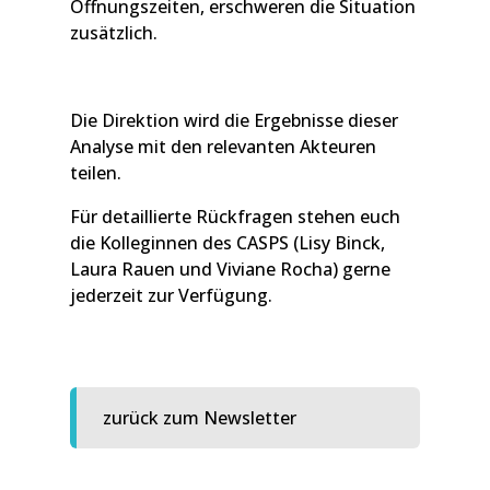
Öffnungszeiten, erschweren die Situation
zusätzlich.
Die Direktion wird die Ergebnisse dieser
Analyse mit den relevanten Akteuren
teilen.
Für detaillierte Rückfragen stehen euch
die Kolleginnen des CASPS (Lisy Binck,
Laura Rauen und Viviane Rocha) gerne
jederzeit zur Verfügung.
zurück zum Newsletter