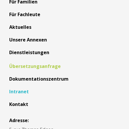
Für Familien
Für Fachleute
Aktuelles
Unsere Annexen
Dienstleistungen
Übersetzungsanfrage
Dokumentationszentrum
Intranet
Kontakt
Adresse: