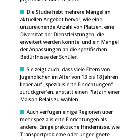
Die Studie hebt mehrere Mängel im
aktuellen Angebot hervor, wie eine
unzureichende Anzahl von Plätzen, eine
Diversität der Dienstleistungen, die
erweitert werden könnte, und ein Mangel
der Anpassungen an die spezifischen
Bedürfnisse der Schüler.
Sie zeigt auch, dass viele Eltern von
Jugendlichen im Alter von 13 bis 18 Jahren
lieber auf „spezialisierte Einrichtungen“
zurückgreifen, anstatt einen Platz in einer
Maison Relais zu wählen.
Auch verfügen einige Regionen über
mehr spezialisierte Einrichtungen als
andere. Einige praktische Hindernisse, wie
Transportprobleme oder ungeeignete