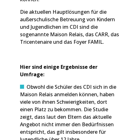
Die aktuellen Hauptlösungen für die
außerschulische Betreuung von Kindern
und Jugendlichen im CDI sind die
sogenannte Maison Relais, das CARR, das
Tricentenaire und das Foyer FAMIL.
Hier sind einige Ergebnisse der
Umfrage:
Obwohl die Schüler des CDI sich in die
Maison Relais anmelden können, haben
viele von ihnen Schwierigkeiten, dort
einen Platz zu bekommen. Die Studie
zeigt, dass laut den Eltern das aktuelle
Angebot nicht immer den Bedürfnissen
entspricht, das gilt insbesondere für
Jugendliche über 12 Jahre.