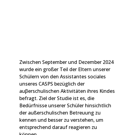
Zwischen September und Dezember 2024
wurde ein großer Teil der Eltern unserer
Schülern von den Assistantes sociales
unseres CASPS bezüglich der
auβerschulischen Aktivitäten ihres Kindes
befragt. Ziel der Studie ist es, die
Bedürfnisse unserer Schüler hinsichtlich
der außerschulischen Betreuung zu
kennen und besser zu verstehen, um
entsprechend darauf reagieren zu
können.