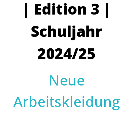
| Edition 3 |
Schuljahr
2024/25
Neue
Arbeitskleidung