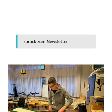
zurück zum Newsletter