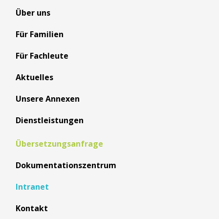
Über uns
Für Familien
Für Fachleute
Aktuelles
Unsere Annexen
Dienstleistungen
Übersetzungsanfrage
Dokumentationszentrum
Intranet
Kontakt