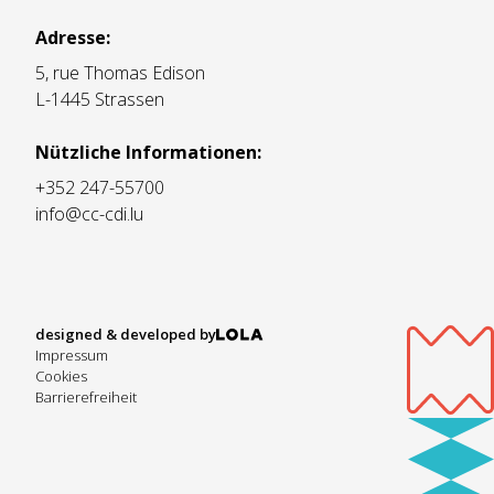
Adresse:
5, rue Thomas Edison
L-1445 Strassen
Nützliche Informationen:
+352 247-55700
info@cc-cdi.lu
designed & developed by
Impressum
Cookies
Barrierefreiheit