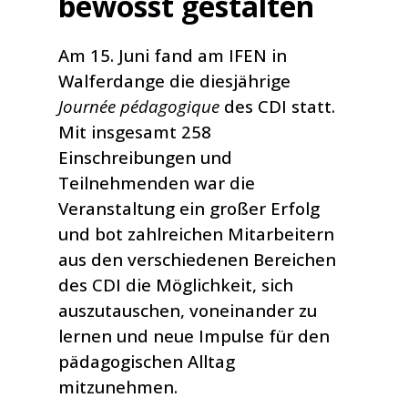
bewosst gestalten
Am 15. Juni fand am IFEN in
Walferdange die diesjährige
Journée pédagogique
des CDI statt.
Mit insgesamt 258
Einschreibungen und
Teilnehmenden war die
Veranstaltung ein großer Erfolg
und bot zahlreichen Mitarbeitern
aus den verschiedenen Bereichen
des CDI die Möglichkeit, sich
auszutauschen, voneinander zu
lernen und neue Impulse für den
pädagogischen Alltag
mitzunehmen.