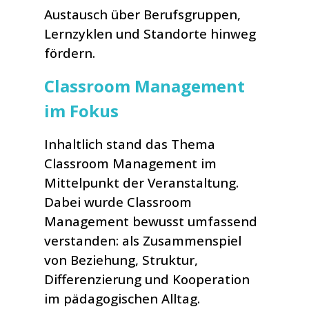
Austausch über Berufsgruppen,
Lernzyklen und Standorte hinweg
fördern.
Classroom Management
im Fokus
Inhaltlich stand das Thema
Classroom Management im
Mittelpunkt der Veranstaltung.
Dabei wurde Classroom
Management bewusst umfassend
verstanden: als Zusammenspiel
von Beziehung, Struktur,
Differenzierung und Kooperation
im pädagogischen Alltag.