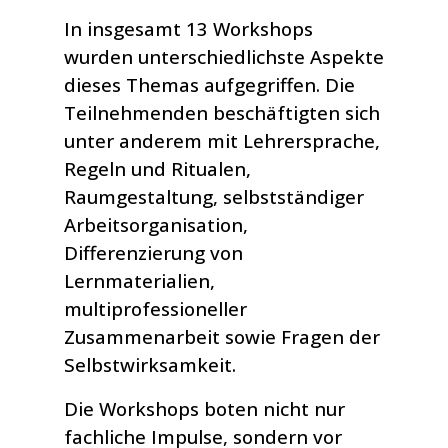
In insgesamt 13 Workshops
wurden unterschiedlichste Aspekte
dieses Themas aufgegriffen. Die
Teilnehmenden beschäftigten sich
unter anderem mit Lehrersprache,
Regeln und Ritualen,
Raumgestaltung, selbstständiger
Arbeitsorganisation,
Differenzierung von
Lernmaterialien,
multiprofessioneller
Zusammenarbeit sowie Fragen der
Selbstwirksamkeit.
Die Workshops boten nicht nur
fachliche Impulse, sondern vor