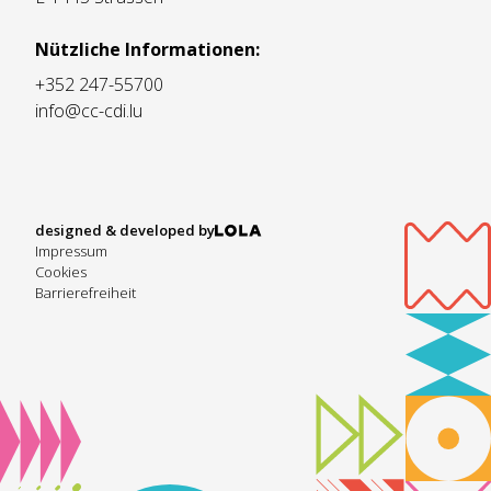
Nützliche Informationen:
+352 247-55700
info@cc-cdi.lu
designed & developed by
Impressum
Cookies
Barrierefreiheit