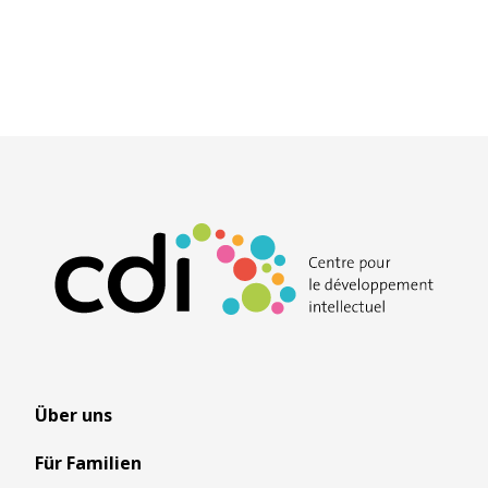
Über uns
Für Familien