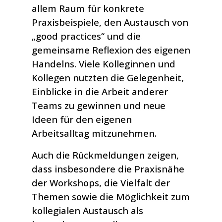
allem Raum für konkrete
Praxisbeispiele, den Austausch von
„good practices“ und die
gemeinsame Reflexion des eigenen
Handelns. Viele Kolleginnen und
Kollegen nutzten die Gelegenheit,
Einblicke in die Arbeit anderer
Teams zu gewinnen und neue
Ideen für den eigenen
Arbeitsalltag mitzunehmen.
Auch die Rückmeldungen zeigen,
dass insbesondere die Praxisnähe
der Workshops, die Vielfalt der
Themen sowie die Möglichkeit zum
kollegialen Austausch als