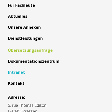
Für Fachleute
Aktuelles
Unsere Annexen
Dienstleistungen
Übersetzungsanfrage
Dokumentationszentrum
Intranet
Kontakt
Adresse:
5, rue Thomas Edison
L-1445 Strassen