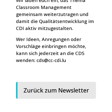
Wir laden euch ein, das Thema
Classroom Management
gemeinsam weiterzutragen und
damit die Qualitätsentwicklung im
CDI aktiv mitzugestalten.
Wer Ideen, Anregungen oder
Vorschläge einbringen möchte,
kann sich jederzeit an die CDS
wenden:
cds@cc-cdi.lu
Zurück zum Newsletter