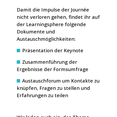
Damit die Impulse der Journée
nicht verloren gehen, findet ihr auf
der Learningsphere folgende
Dokumente und
Austauschmöglichkeiten:
Präsentation der Keynote
Zusammenführung der
Ergebnisse der Formsumfrage
Austauschforum um Kontakte zu
knüpfen, Fragen zu stellen und
Erfahrungen zu teilen