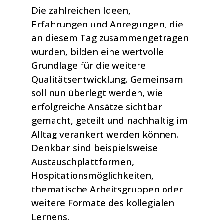
Die zahlreichen Ideen,
Erfahrungen und Anregungen, die
an diesem Tag zusammengetragen
wurden, bilden eine wertvolle
Grundlage für die weitere
Qualitätsentwicklung. Gemeinsam
soll nun überlegt werden, wie
erfolgreiche Ansätze sichtbar
gemacht, geteilt und nachhaltig im
Alltag verankert werden können.
Denkbar sind beispielsweise
Austauschplattformen,
Hospitationsmöglichkeiten,
thematische Arbeitsgruppen oder
weitere Formate des kollegialen
Lernens.