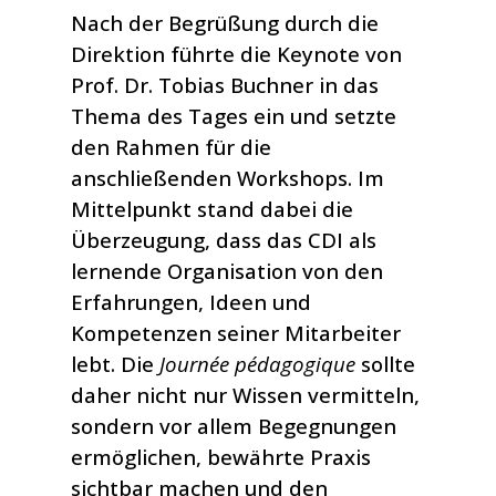
Nach der Begrüßung durch die
Direktion führte die Keynote von
Prof. Dr. Tobias Buchner in das
Thema des Tages ein und setzte
den Rahmen für die
anschließenden Workshops. Im
Mittelpunkt stand dabei die
Überzeugung, dass das CDI als
lernende Organisation von den
Erfahrungen, Ideen und
Kompetenzen seiner Mitarbeiter
lebt. Die
Journée pédagogique
sollte
daher nicht nur Wissen vermitteln,
sondern vor allem Begegnungen
ermöglichen, bewährte Praxis
sichtbar machen und den