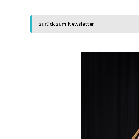
zurück zum Newsletter