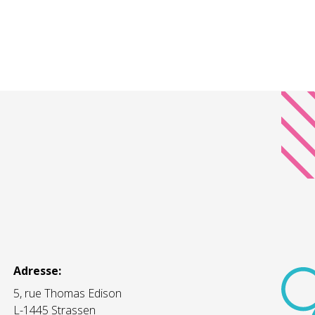
Adresse:
5, rue Thomas Edison
L-1445 Strassen