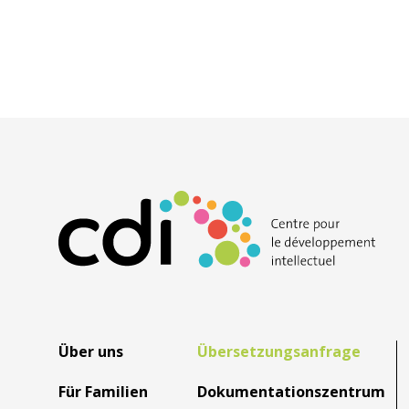
Über uns
Übersetzungsanfrage
Für Familien
Dokumentationszentrum