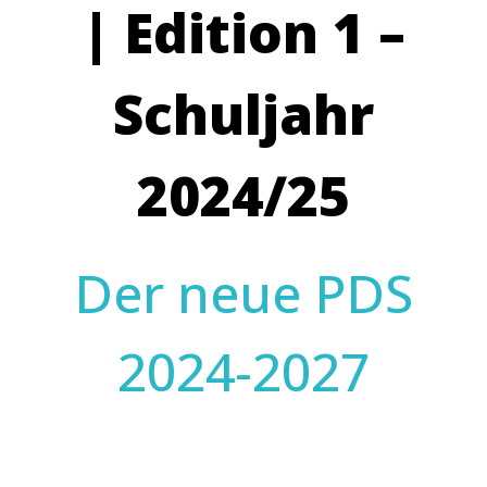
| Edition 1 –
Schuljahr
2024/25
Der neue PDS
2024-2027