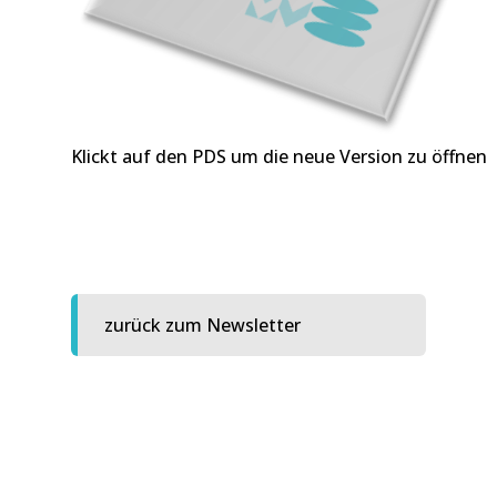
Klickt auf den PDS um die neue Version zu öffnen
zurück zum Newsletter