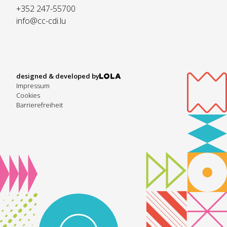
+352 247-55700
info@cc-cdi.lu
designed & developed by
Impressum
Cookies
Barrierefreiheit