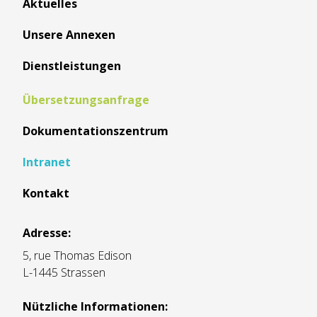
Aktuelles
Unsere Annexen
Dienstleistungen
Übersetzungsanfrage
Dokumentationszentrum
Intranet
Kontakt
Adresse:
5, rue Thomas Edison
L-1445 Strassen
Nützliche Informationen: