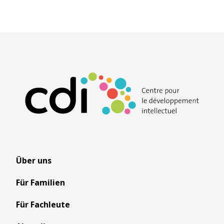
Über uns
Für Familien
Für Fachleute