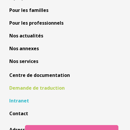
Pour les familles
Pour les professionnels
Nos actualités
Nos annexes
Nos services
Centre de documentation
Demande de traduction
Intranet
Contact
Adresse: