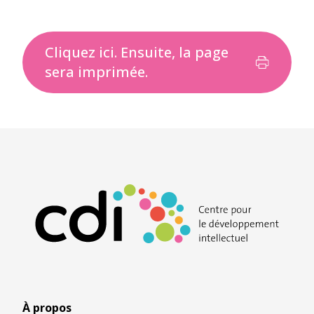
Cliquez ici. Ensuite, la page
sera imprimée.
À propos