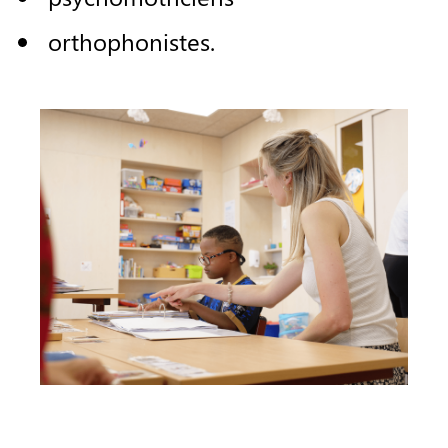
orthophonistes
.