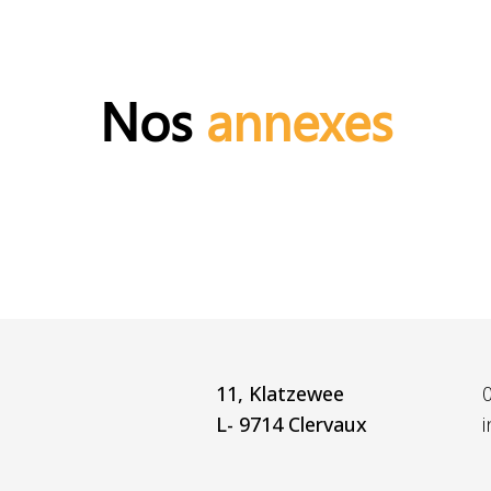
Nos
annexes
11, Klatzewee
L- 9714 Clervaux