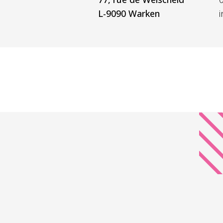
L-9090 Warken