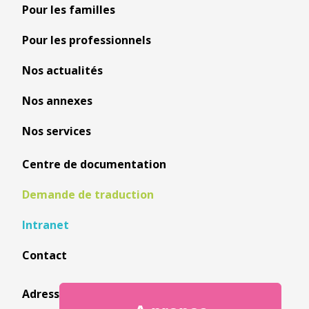
Pour les familles
Pour les professionnels
Nos actualités
Nos annexes
Nos services
Centre de documentation
Demande de traduction
Intranet
Contact
Adresse: