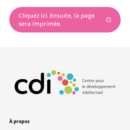
Cliquez ici. Ensuite, la page
sera imprimée.
À propos