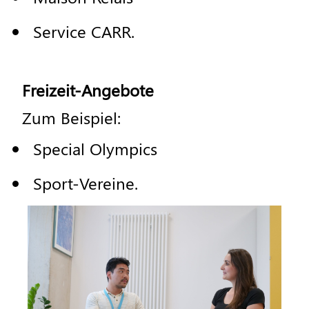
Service
CARR
.
Freizeit
-
Angebote
Zum
Beispiel
:
Special
Olympics
Sport
-
Vereine
.