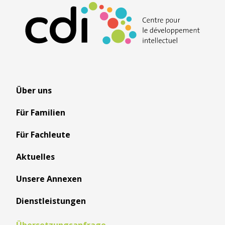
Über uns
Für Familien
Für Fachleute
Aktuelles
Unsere Annexen
Dienstleistungen